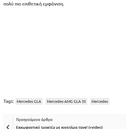
πολύ πιο επιθετική εμφάνιση.
Tags:
Mercedes GLA
Mercedes-AMG GLA 35
Mercedes
Εκκωφαντικό τρακτέρ με κινητήρα τανκ! (+video)