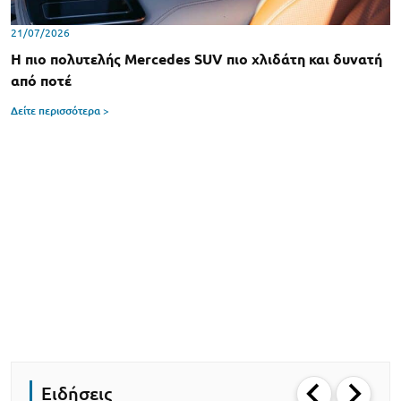
21/07/2026
H πιο πολυτελής Mercedes SUV πιο χλιδάτη και δυνατή
από ποτέ
Δείτε περισσότερα >
Ειδήσεις