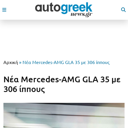
Αρχική
»
Νέα Mercedes-AMG GLA 35 με 306 ίππους
Νέα Mercedes-AMG GLA 35 με
306 ίππους