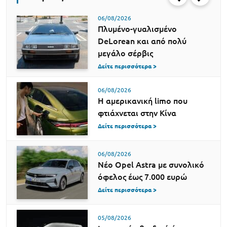
06/08/2026
Πλυμένο-γυαλισμένο
DeLorean και από πολύ
μεγάλο σέρβις
Δείτε περισσότερα >
06/08/2026
Η αμερικανική limo που
φτιάχνεται στην Κίνα
Δείτε περισσότερα >
06/08/2026
Νέο Opel Astra με συνολικό
όφελος έως 7.000 ευρώ
Δείτε περισσότερα >
05/08/2026