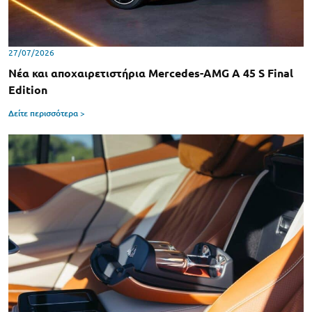
27/07/2026
Νέα και αποχαιρετιστήρια Mercedes-AMG A 45 S Final
Edition
Δείτε περισσότερα >