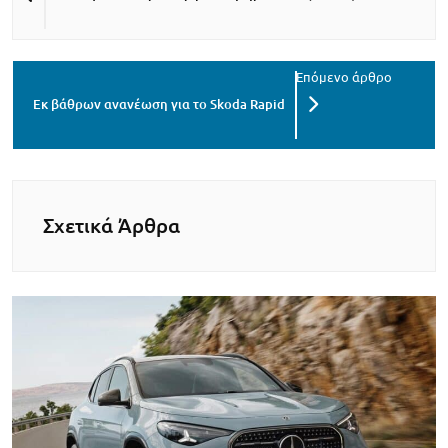
Εκ βάθρων ανανέωση για το Skoda Rapid
Σχετικά Άρθρα