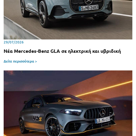
29/07/2026
Νέα Mercedes-Benz GLA σε ηλεκτρική και υβριδική
Δείτε περισσότερα >