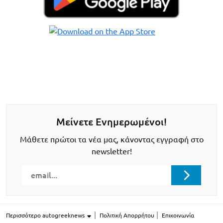
Μείνετε Ενημερωμένοι!
Μάθετε πρώτοι τα νέα μας, κάνοντας εγγραφή στο
newsletter!
Περισσότερο autogreeknews
Πολιτική Απορρήτου
Επικοινωνία