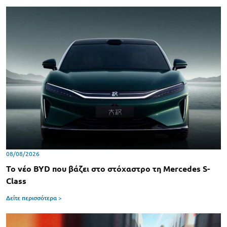
08/08/2026
Το νέο BYD που βάζει στο στόχαστρο τη Mercedes S-
Class
Δείτε περισσότερα >