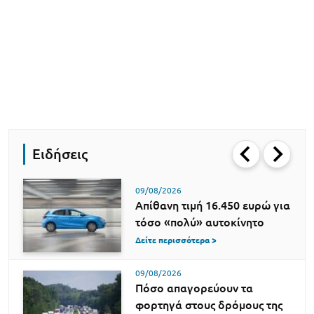
Ειδήσεις
09/08/2026
Απίθανη τιμή 16.450 ευρώ για
τόσο «πολύ» αυτοκίνητο
Δείτε περισσότερα >
09/08/2026
Πόσο απαγορεύουν τα
φορτηγά στους δρόμους της