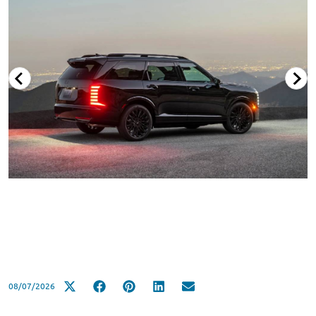
08/07/2026