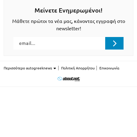
Μείνετε Ενημερωμένοι!
Μάθετε πρώτοι τα νέα μας, κάνοντας εγγραφή στο
newsletter!
Περισσότερο autogreeknews
Πολιτική Απορρήτου
Επικοινωνία