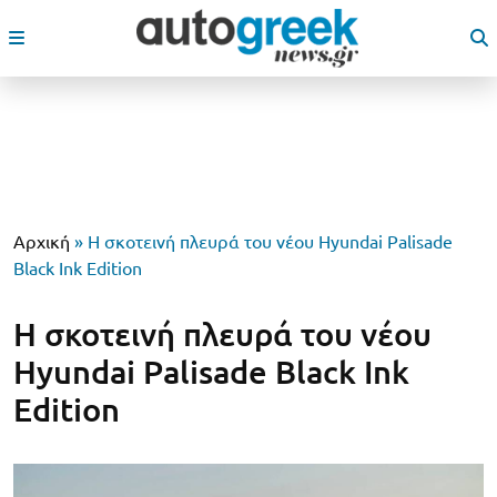
Αρχική
»
Η σκοτεινή πλευρά του νέου Hyundai Palisade
Black Ink Edition
Η σκοτεινή πλευρά του νέου
Hyundai Palisade Black Ink
Edition