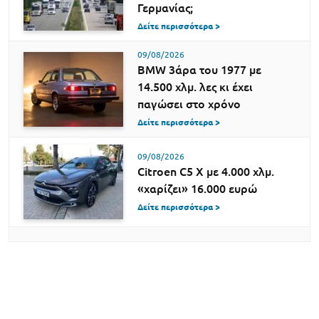
Γερμανίας;
Δείτε περισσότερα >
09/08/2026
BMW 3άρα του 1977 με
14.500 χλμ. λες κι έχει
παγώσει στο χρόνο
Δείτε περισσότερα >
09/08/2026
Citroen C5 X με 4.000 χλμ.
«χαρίζει» 16.000 ευρώ
Δείτε περισσότερα >