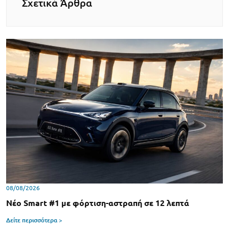
Σχετικά Άρθρα
08/08/2026
Νέο Smart #1 με φόρτιση-αστραπή σε 12 λεπτά
Δείτε περισσότερα >