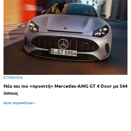
07/08/2026
Νέα και πιο «προσιτή» Mercedes-AMG GT 4 Door με 544
ίππους
Δείτε περισσότερα >