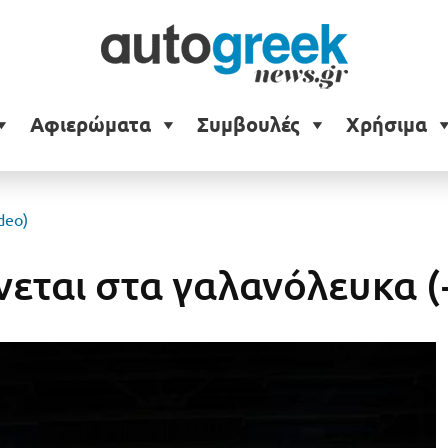
Αφιερώματα
Συμβουλές
Χρήσιμα
deo)
νεται στα γαλανόλευκα (