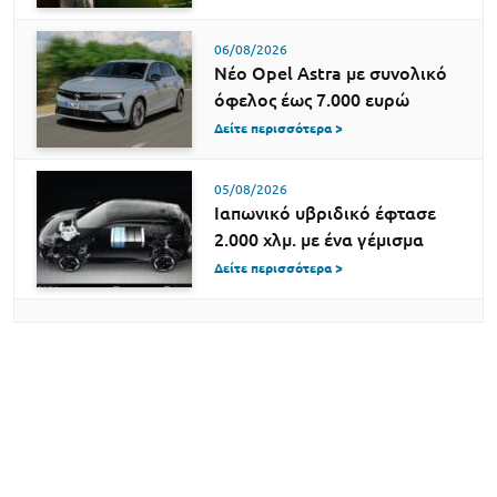
06/08/2026
Νέο Opel Astra με συνολικό
όφελος έως 7.000 ευρώ
Δείτε περισσότερα >
05/08/2026
Ιαπωνικό υβριδικό έφτασε
2.000 χλμ. με ένα γέμισμα
Δείτε περισσότερα >