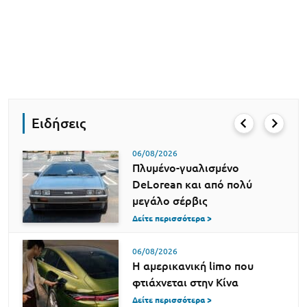
Ειδήσεις
06/08/2026
Πλυμένο-γυαλισμένο
DeLorean και από πολύ
μεγάλο σέρβις
Δείτε περισσότερα >
06/08/2026
Η αμερικανική limo που
φτιάχνεται στην Κίνα
Δείτε περισσότερα >