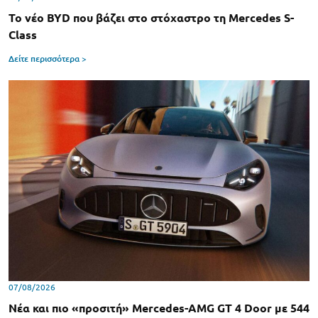
Το νέο BYD που βάζει στο στόχαστρο τη Mercedes S-
Class
Δείτε περισσότερα >
07/08/2026
Νέα και πιο «προσιτή» Mercedes-AMG GT 4 Door με 544