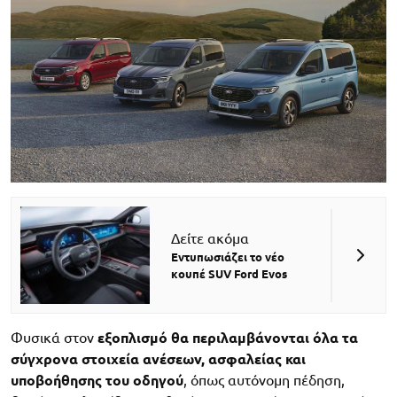
Δείτε ακόμα
Εντυπωσιάζει το νέο
κουπέ SUV Ford Evos
Φυσικά στον
εξοπλισμό θα περιλαμβάνονται όλα τα
σύγχρονα στοιχεία ανέσεων, ασφαλείας και
υποβοήθησης του οδηγού
, όπως αυτόνομη πέδηση,