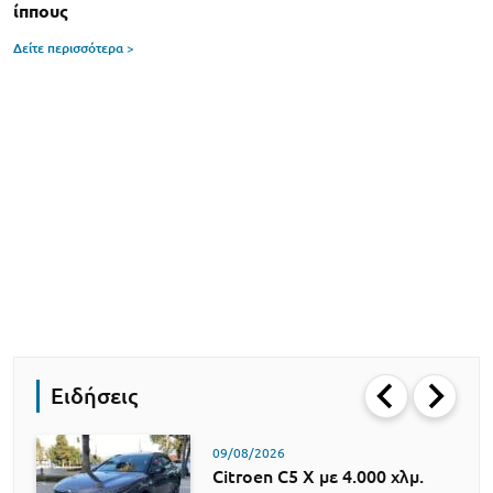
ίππους
Δείτε περισσότερα >
Ειδήσεις
09/08/2026
Citroen C5 X με 4.000 χλμ.