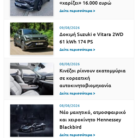
«χαρίζει» 16.000 ευρώ
Δείτε περισσότερα >
09/08/2026
Δοκιμή Suzuki e Vitara 2WD
61 kWh 174 PS
Δείτε περισσότερα >
08/08/2026
Κινέζοι ρίχνουν εκατομμύρια
σε κορεατική
αυτοκινητοβιομηχανία
Δείτε περισσότερα >
08/08/2026
Νέο μαχητικό, ατμοσφαιρικό
και χειροκίνητο Hennessey
Blackbird
Δείτε περισσότερα >