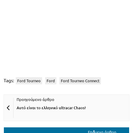
Tags:
Ford Tourneo
Ford
Ford Tourneo Connect
Αυτό είναι το ελληνικό ultracar Chaos!