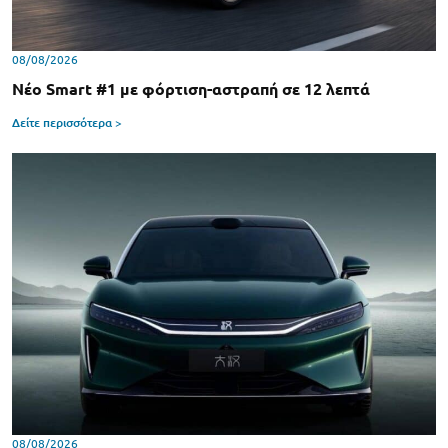
08/08/2026
Νέο Smart #1 με φόρτιση-αστραπή σε 12 λεπτά
Δείτε περισσότερα >
08/08/2026