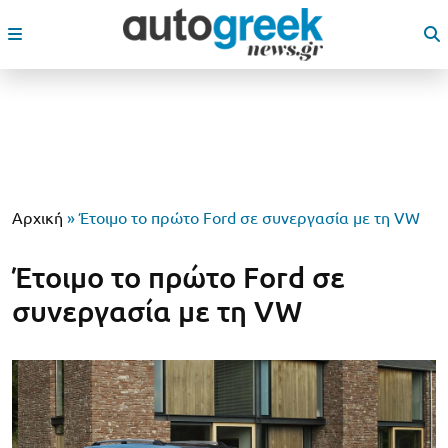
Αρχική
»
Έτοιμο το πρώτο Ford σε συνεργασία με τη VW
Έτοιμο το πρώτο Ford σε
συνεργασία με τη VW