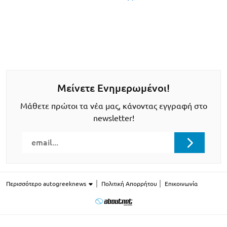
Μείνετε Ενημερωμένοι!
Μάθετε πρώτοι τα νέα μας, κάνοντας εγγραφή στο
newsletter!
Περισσότερο autogreeknews
Πολιτική Απορρήτου
Επικοινωνία