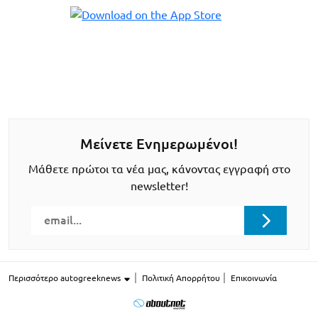
Μείνετε Ενημερωμένοι!
Μάθετε πρώτοι τα νέα μας, κάνοντας εγγραφή στο
newsletter!
Περισσότερο autogreeknews
Πολιτική Απορρήτου
Επικοινωνία