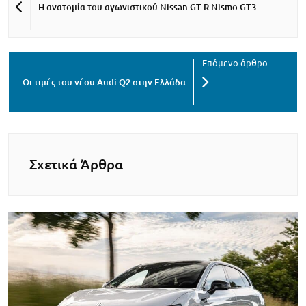
Η ανατομία του αγωνιστικού Nissan GT-R Nismo GT3
Οι τιμές του νέου Audi Q2 στην Ελλάδα
Σχετικά Άρθρα