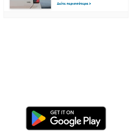
Δείτε περισσότερα >