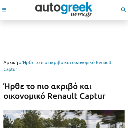
Αρχική
»
Ήρθε το πιο ακριβό και οικονομικό Renault
Captur
Ήρθε το πιο ακριβό και
οικονομικό Renault Captur