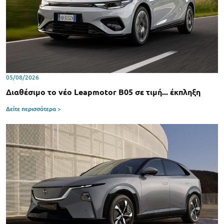
05/08/2026
Διαθέσιμο το νέο Leapmotor B05 σε τιμή... έκπληξη
Δείτε περισσότερα >