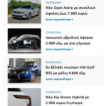
06/08/2026
Νέο Opel Astra με συνολικό
όφελος έως 7.000 ευρώ
Δείτε περισσότερα >
05/08/2026
Ιαπωνικό υβριδικό έφτασε
2.000 χλμ. με ένα γέμισμα
Δείτε περισσότερα >
05/08/2026
Εν Ελλάδι «κούτα» VW Golf
R32 με μόλις 4.600 χλμ.
Δείτε περισσότερα >
05/08/2026
Νέο Kia Stonic Hybrid με
2.000 ευρώ λιγότερα