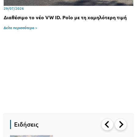
29/07/2026
Διαθέσιμο το νέο VW ID. Polo με τη χαμηλότερη τιμή
Δείτε περισσότερα >
Ειδήσεις