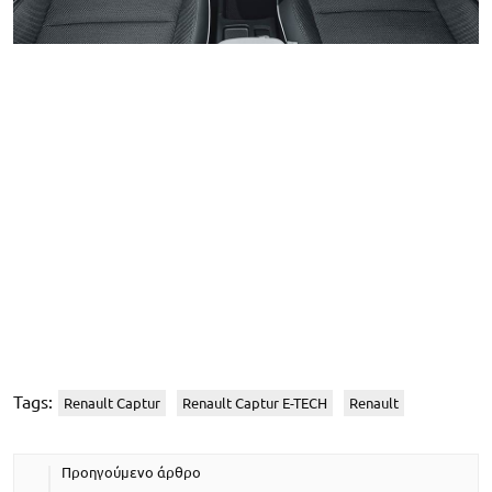
Tags:
Renault Captur
Renault Captur E-TECH
Renault