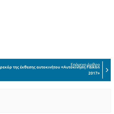
 ρεκόρ της έκθεσης αυτοκινήτου «Αυτοκίνηση Fisikon
2017»