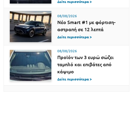
Δείτε περισσότερα >
08/08/2026
Νέο Smart #1 με φόρτιση-
αστραπή σε 12 λεπτά
Δείτε περισσότερα >
08/08/2026
Προϊόν των 3 ευρώ σώζει
ταμπλό και επιβάτες από
κάψιμο
Δείτε περισσότερα >