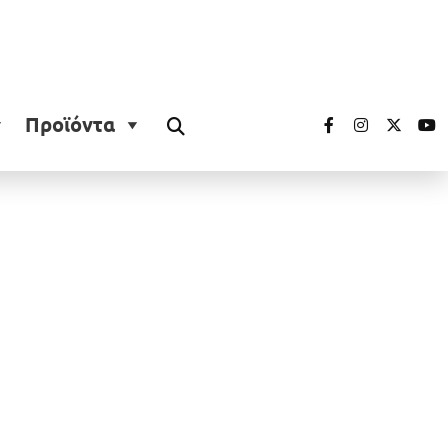
Προϊόντα