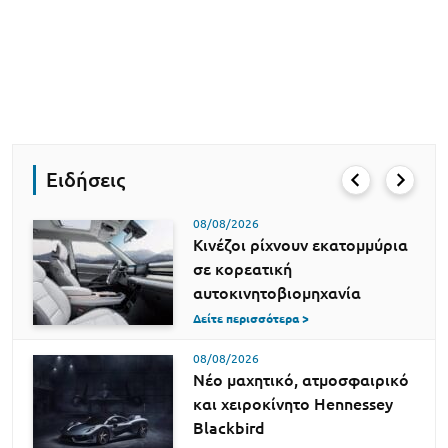
Ειδήσεις
08/08/2026
Κινέζοι ρίχνουν εκατομμύρια
σε κορεατική
αυτοκινητοβιομηχανία
Δείτε περισσότερα >
08/08/2026
Νέο μαχητικό, ατμοσφαιρικό
και χειροκίνητο Hennessey
Blackbird