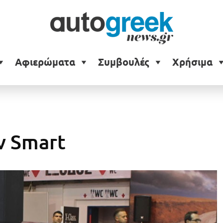
Αφιερώματα
Συμβουλές
Χρήσιμα
ν Smart