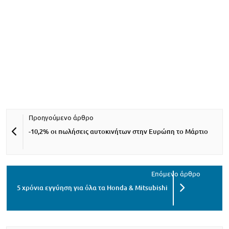
-10,2% οι πωλήσεις αυτοκινήτων στην Ευρώπη το Μάρτιο
5 χρόνια εγγύηση για όλα τα Honda & Mitsubishi