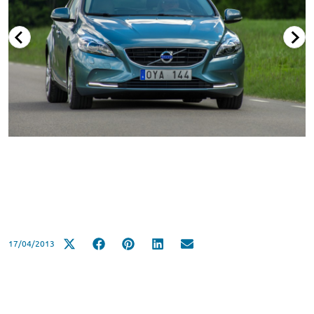
17/04/2013