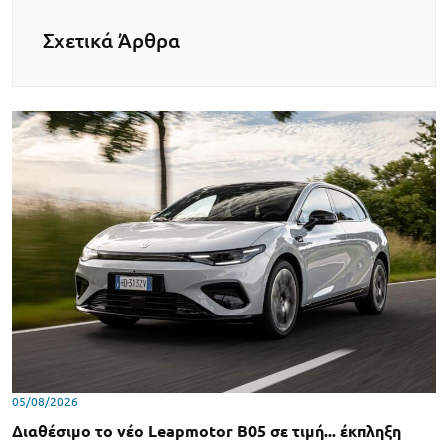
Σχετικά Άρθρα
05/08/2026
Διαθέσιμο το νέο Leapmotor B05 σε τιμή... έκπληξη