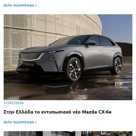
Δείτε περισσότερα >
31/07/2026
Στην Ελλάδα το εντυπωσιακό νέο Mazda CX-6e
Δείτε περισσότερα >