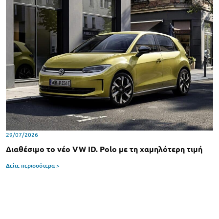
29/07/2026
Διαθέσιμο το νέο VW ID. Polo με τη χαμηλότερη τιμή
Δείτε περισσότερα >