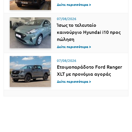
Δείτε περισσότερα >
07/08/2026
Ίσως το τελευταίο
καινούργιο Hyundai i10 προς
πώληση
Δείτε περισσότερα >
07/08/2026
Ετοιμοπαράδοτο Ford Ranger
XLT με προνόμια αγοράς
Δείτε περισσότερα >