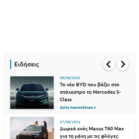
Ειδήσεις
08/08/2026
Το νέο BYD που βάζει στο
στόχαστρο τη Mercedes S-
Class
Δείτε περισσότερα >
07/08/2026
Δωρεά ενός Maxus T60 Max
για τη μάχη με τις φλόγες