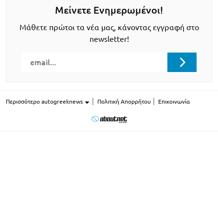
Μείνετε Ενημερωμένοι!
Μάθετε πρώτοι τα νέα μας, κάνοντας εγγραφή στο
newsletter!
Περισσότερο autogreeknews
Πολιτική Απορρήτου
Επικοινωνία