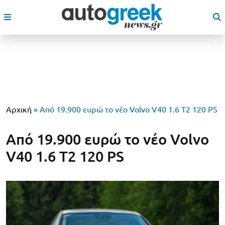
Αρχική
»
Από 19.900 ευρώ το νέο Volvo V40 1.6 T2 120 PS
Από 19.900 ευρώ το νέο Volvo
V40 1.6 T2 120 PS