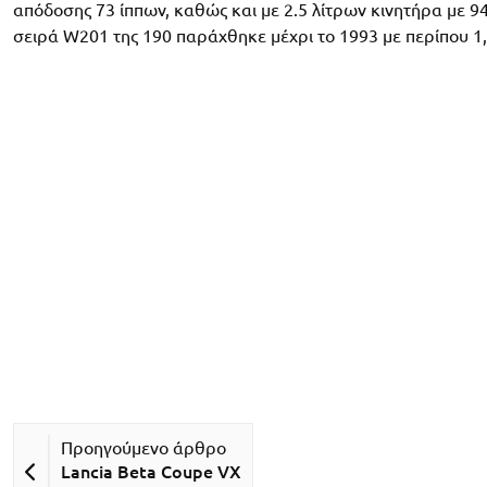
απόδοσης 73 ίππων, καθώς και με 2.5 λίτρων κινητήρα με 9
σειρά W201 της 190 παράχθηκε μέχρι το 1993 με περίπου 1
Lancia Beta Coupe VX