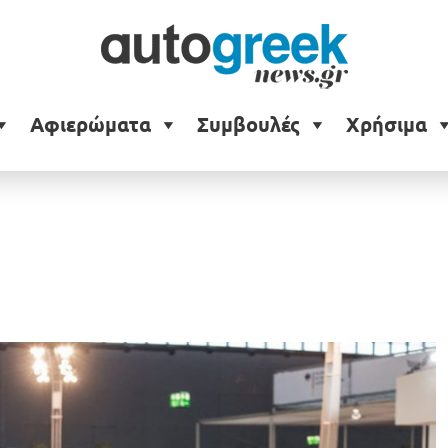
Αφιερώματα
Συμβουλές
Χρήσιμα