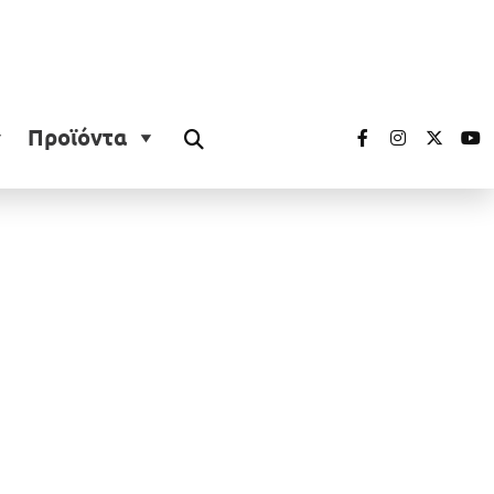
Προϊόντα