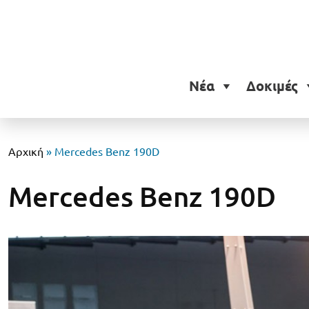
Νέα
Δοκιμές
Αρχική
»
Mercedes Benz 190D
Mercedes Benz 190D