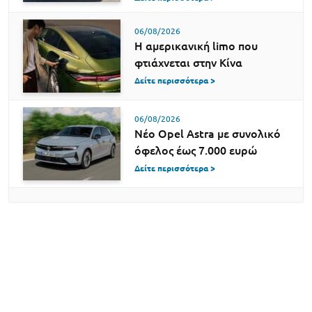
06/08/2026
Η αμερικανική limo που
φτιάχνεται στην Κίνα
Δείτε περισσότερα >
06/08/2026
Νέο Opel Astra με συνολικό
όφελος έως 7.000 ευρώ
Δείτε περισσότερα >