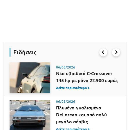
Ειδήσεις
06/08/2026
Νέο υβριδικό C-Crossover
145 hp με μόνο 22.900 ευρώ;
Δείτε περισσότερα >
06/08/2026
Πλυμένο-γυαλισμένο
DeLorean και από πολύ
μεγάλο σέρβις
Δείτε περισσότερα >