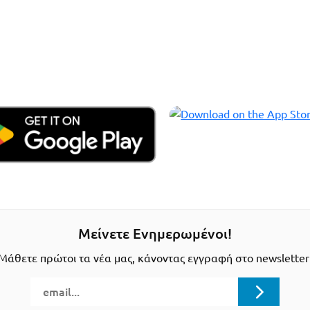
Μείνετε Ενημερωμένοι!
Μάθετε πρώτοι τα νέα μας, κάνοντας εγγραφή στο newsletter