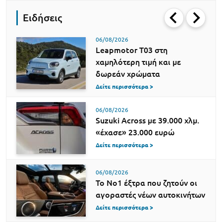
Ειδήσεις
06/08/2026
Leapmotor T03 στη
χαμηλότερη τιμή και με
δωρεάν χρώματα
Δείτε περισσότερα >
06/08/2026
Suzuki Across με 39.000 χλμ.
«έχασε» 23.000 ευρώ
Δείτε περισσότερα >
06/08/2026
Το Νο1 έξτρα που ζητούν οι
αγοραστές νέων αυτοκινήτων
Δείτε περισσότερα >