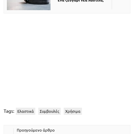
Tags:
Ελαστικά
Συμβουλές
Χρήσιμα