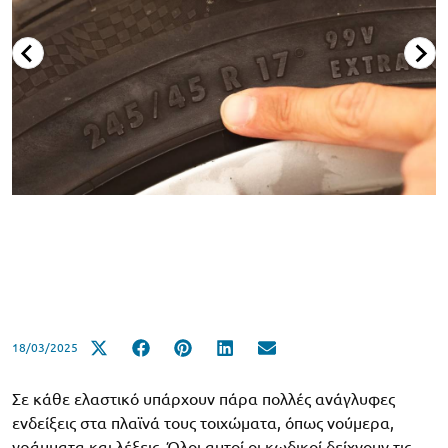
18/03/2025
Σε κάθε ελαστικό υπάρχουν πάρα πολλές ανάγλυφες
ενδείξεις στα πλαϊνά τους τοιχώματα, όπως νούμερα,
γράμματα και λέξεις. Όλοι αυτοί οι κωδικοί δείχνουν τις