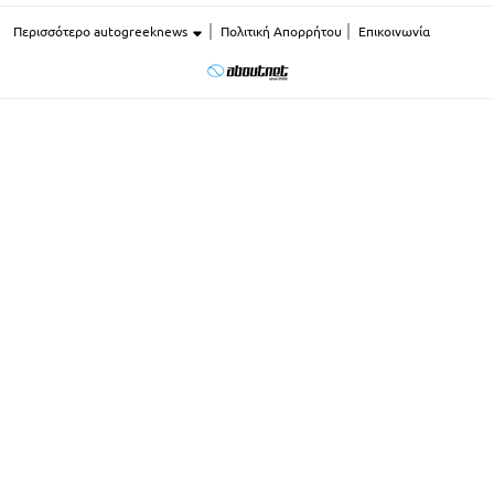
Περισσότερο autogreeknews
Πολιτική Απορρήτου
Επικοινωνία