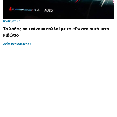
05/08/2026
Το λάθος που κάνουν πολλοί με το «P» στο αυτόματο
κιβώτιο
Δείτε περισσότερα >