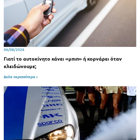
06/08/2026
Γιατί το αυτοκίνητο κάνει «μπιπ» ή κορνάρει όταν
κλειδώνουμε;
Δείτε περισσότερα >