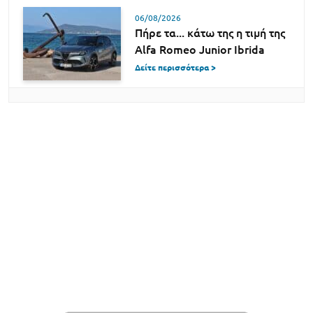
06/08/2026
Πήρε τα... κάτω της η τιμή της
Alfa Romeo Junior Ibrida
Δείτε περισσότερα >