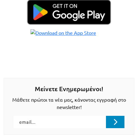
Μείνετε Ενημερωμένοι!
Μάθετε πρώτοι τα νέα μας, κάνοντας εγγραφή στο
newsletter!