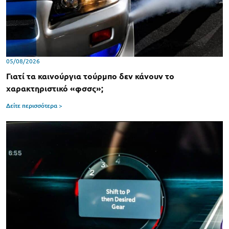
05/08/2026
Γιατί τα καινούργια τούρμπο δεν κάνουν το
χαρακτηριστικό «φσσς»;
Δείτε περισσότερα >