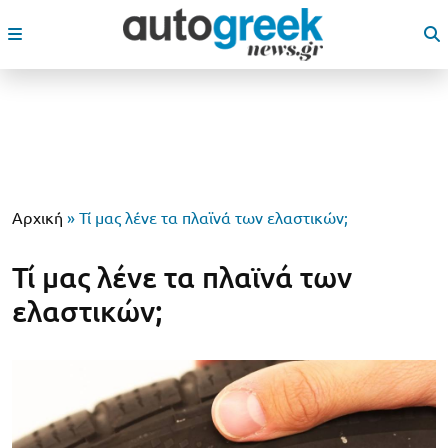
Αρχική
»
Τί μας λένε τα πλαϊνά των ελαστικών;
Τί μας λένε τα πλαϊνά των
ελαστικών;