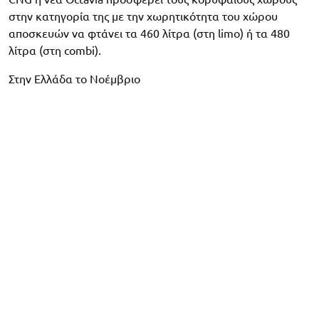
στην κατηγορία της με την χωρητικότητα του χώρου
αποσκευών να φτάνει τα 460 λίτρα (στη limo) ή τα 480
λίτρα (στη combi).
Στην Ελλάδα το Νοέμβριο