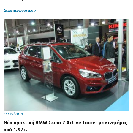
Δείτε περισσότερα >
25/10/2014
Νέα πρακτική BMW Σειρά 2 Active Tourer με κινητήρες
από 1.5 λτ.