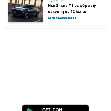
08/08/2026
Νέο Smart #1 με φόρτιση-
αστραπή σε 12 λεπτά
Δείτε περισσότερα >