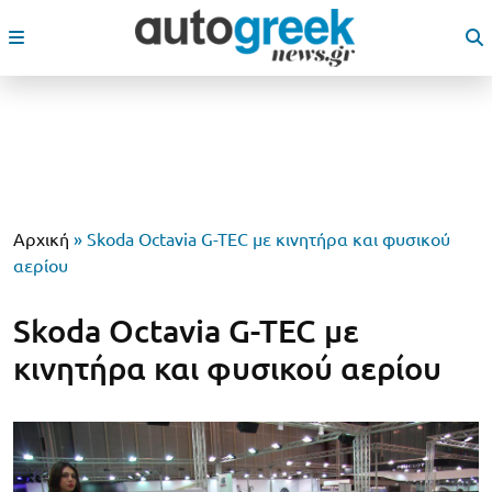
Αρχική
»
Skoda Octavia G-TEC με κινητήρα και φυσικού
αερίου
Skoda Octavia G-TEC με
κινητήρα και φυσικού αερίου