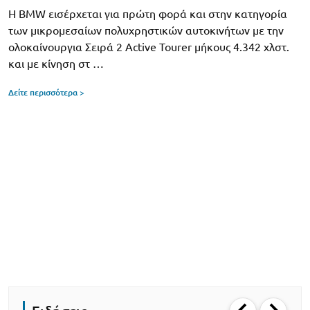
Η BMW εισέρχεται για πρώτη φορά και στην κατηγορία
των μικρομεσαίων πολυχρηστικών αυτοκινήτων με την
ολοκαίνουργια Σειρά 2 Active Tourer μήκους 4.342 χλστ.
και με κίνηση στ …
Δείτε περισσότερα >