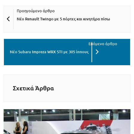
Νέο Renault Twingo με 5 πόρτες και κινητήρα πίσω
Νέο Subaru Impreza WRX STI με 305 ίππους
Σχετικά Άρθρα