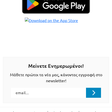
Μείνετε Ενημερωμένοι!
Μάθετε πρώτοι τα νέα μας, κάνοντας εγγραφή στο
newsletter!