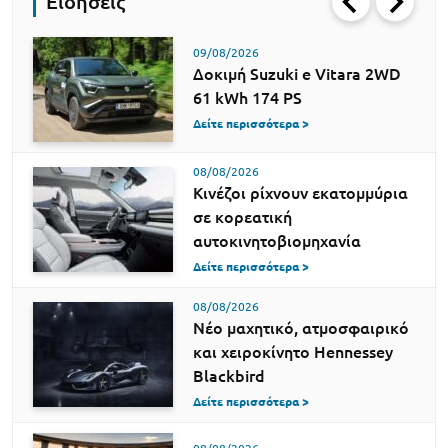
Ειδήσεις
09/08/2026
Δοκιμή Suzuki e Vitara 2WD
61 kWh 174 PS
Δείτε περισσότερα >
08/08/2026
Κινέζοι ρίχνουν εκατομμύρια
σε κορεατική
αυτοκινητοβιομηχανία
Δείτε περισσότερα >
08/08/2026
Νέο μαχητικό, ατμοσφαιρικό
και χειροκίνητο Hennessey
Blackbird
Δείτε περισσότερα >