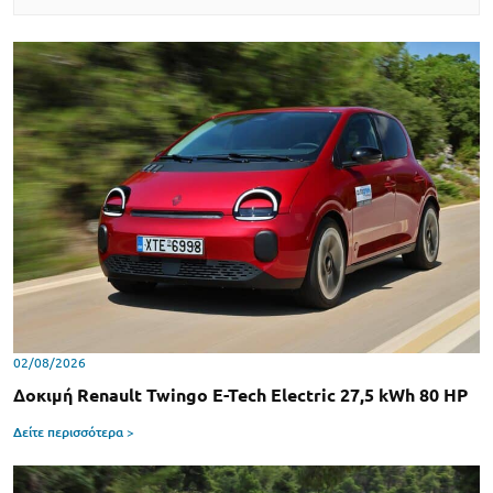
02/08/2026
Δοκιμή Renault Twingo E-Tech Electric 27,5 kWh 80 HP
Δείτε περισσότερα >