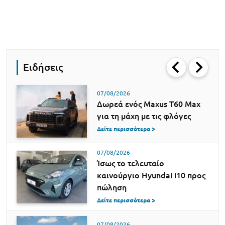
Ειδήσεις
07/08/2026
Δωρεά ενός Maxus T60 Max
για τη μάχη με τις φλόγες
Δείτε περισσότερα >
07/08/2026
Ίσως το τελευταίο
καινούργιο Hyundai i10 προς
πώληση
Δείτε περισσότερα >
07/08/2026