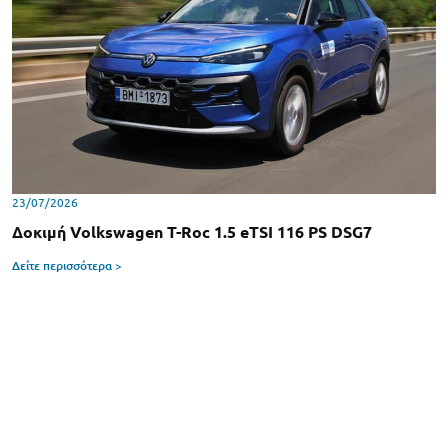
23/07/2026
Δοκιμή Volkswagen T-Roc 1.5 eTSI 116 PS DSG7
Δείτε περισσότερα >