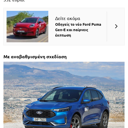
Δείτε ακόμα
Οδηγείς το νέο Ford Puma
Gen-E και παίρνεις
έκπτωση
Με αναβαθμισμένη σχεδίαση