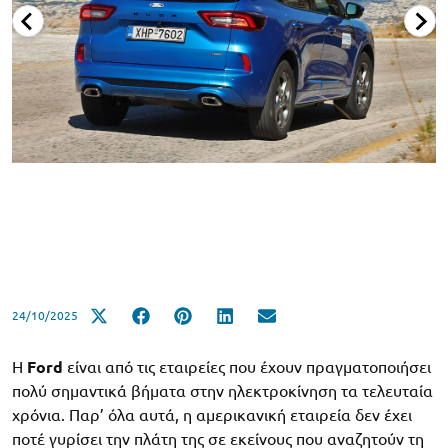
24/10/2025
Η
Ford
είναι από τις εταιρείες που έχουν πραγματοποιήσει
πολύ σημαντικά βήματα στην ηλεκτροκίνηση τα τελευταία
χρόνια. Παρ’ όλα αυτά, η αμερικανική εταιρεία δεν έχει
ποτέ γυρίσει την πλάτη της σε εκείνους που αναζητούν τη