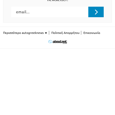
Περισσότερο autogreeknews
Πολιτική Απορρήτου
Επικοινωνία