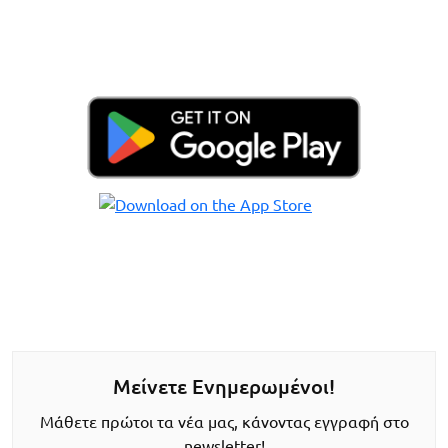
Μείνετε Ενημερωμένοι!
Μάθετε πρώτοι τα νέα μας, κάνοντας εγγραφή στο
newsletter!