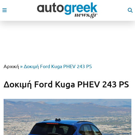
Αρχική
»
Δοκιμή Ford Kuga PHEV 243 PS
Δοκιμή Ford Kuga PHEV 243 PS