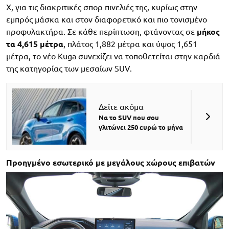
Χ, για τις διακριτικές σπορ πινελιές της, κυρίως στην
εμπρός μάσκα και στον διαφορετικό και πιο τονισμένο
προφυλακτήρα. Σε κάθε περίπτωση, φτάνοντας σε
μήκος
τα 4,615 μέτρα
, πλάτος 1,882 μέτρα και ύψος 1,651
μέτρα, το νέο Kuga συνεχίζει να τοποθετείται στην καρδιά
της κατηγορίας των μεσαίων SUV.
Δείτε ακόμα
Να το SUV που σου
γλιτώνει 250 ευρώ το μήνα
Προηγμένο εσωτερικό με μεγάλους χώρους επιβατών