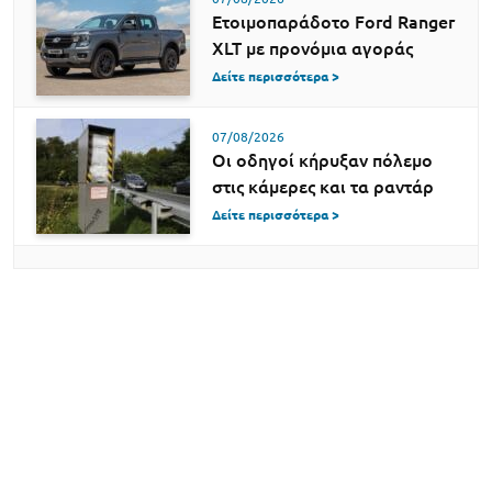
Ετοιμοπαράδοτο Ford Ranger
XLT με προνόμια αγοράς
Δείτε περισσότερα >
07/08/2026
Οι οδηγοί κήρυξαν πόλεμο
στις κάμερες και τα ραντάρ
Δείτε περισσότερα >