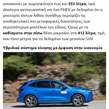
αποσκευές με χωρητικότητα έως και
553 λίτρα
, τιμή
ιδιαίτερα ανταγωνιστική για ένα PHEV με δεδομένο ότι η
μπαταρία ιόντων λιθίου συνήθως περιορίζει τις
αποθηκευτικές και μεταφορικές δυνατότητες των
περισσότερων μοντέλων του είδους. Όμως με τα
καθίσματα στην πίσω
θέση μικραίνει στα
412 λίτρα
, τιμή
που είναι μέτρια για τα δεδομένα των μεσαίων SUV.
Υβριδικό σύστημα κίνησης με έμφαση στην οικονομία