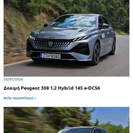
26/07/2026
Δοκιμή Peugeot 308 1.2 Hybrid 145 e-DCS6
Δείτε περισσότερα >