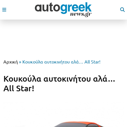
Αρχική
»
Κουκούλα αυτοκινήτου αλά… All Star!
Κουκούλα αυτοκινήτου αλά…
All Star!