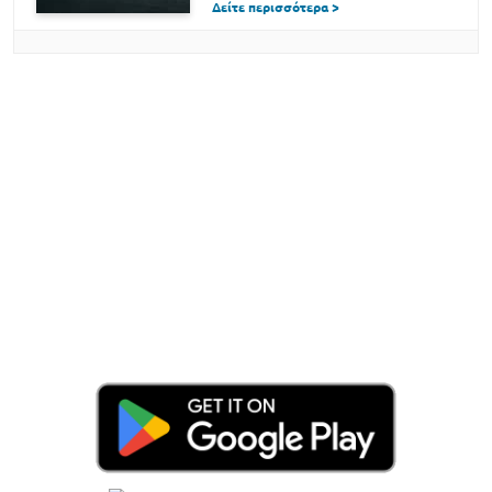
Δείτε περισσότερα >