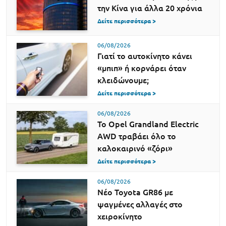
την Κίνα για άλλα 20 χρόνια
Δείτε περισσότερα >
06/08/2026
Γιατί το αυτοκίνητο κάνει
«μπιπ» ή κορνάρει όταν
κλειδώνουμε;
Δείτε περισσότερα >
06/08/2026
Το Opel Grandland Electric
AWD τραβάει όλο το
καλοκαιρινό «ζόρι»
Δείτε περισσότερα >
06/08/2026
Νέο Toyota GR86 με
ψαγμένες αλλαγές στο
χειροκίνητο