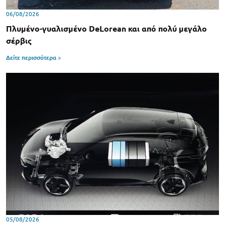
06/08/2026
Πλυμένο-γυαλισμένο DeLorean και από πολύ μεγάλο
σέρβις
Δείτε περισσότερα >
05/08/2026