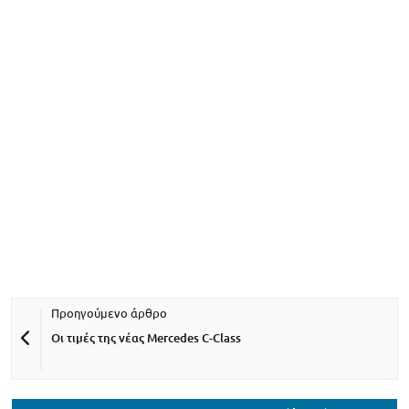
Οι τιμές της νέας Mercedes C-Class