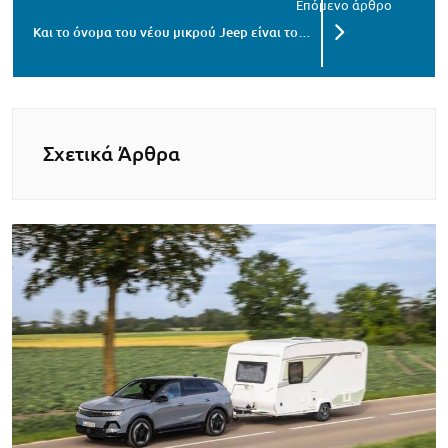
Και το όνομα του νέου μικρού Jeep είναι το…
Σχετικά Άρθρα