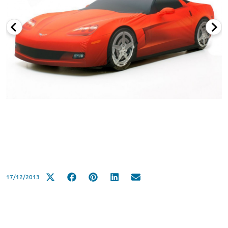
17/12/2013