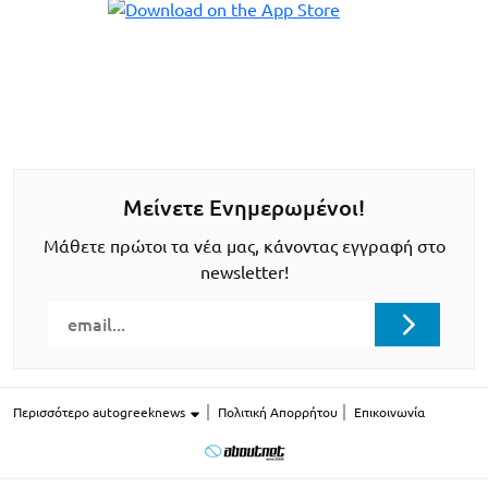
Μείνετε Ενημερωμένοι!
Μάθετε πρώτοι τα νέα μας, κάνοντας εγγραφή στο
newsletter!
Περισσότερο autogreeknews
Πολιτική Απορρήτου
Επικοινωνία