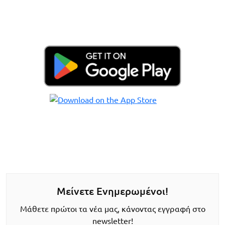
Μείνετε Ενημερωμένοι!
Μάθετε πρώτοι τα νέα μας, κάνοντας εγγραφή στο
newsletter!