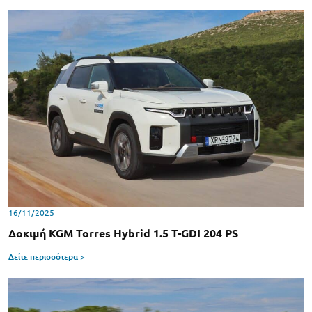
16/11/2025
Δοκιμή KGM Torres Hybrid 1.5 T-GDI 204 PS
Δείτε περισσότερα >