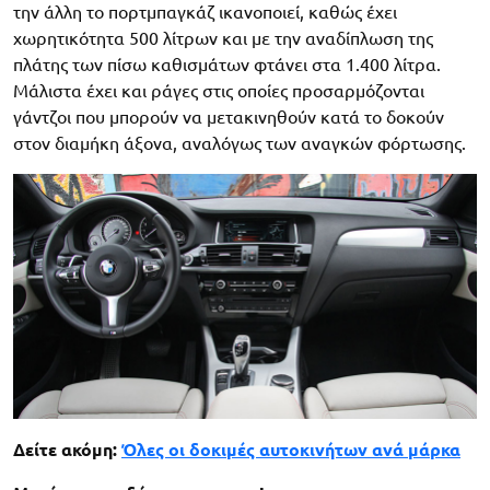
την άλλη το πορτμπαγκάζ ικανοποιεί, καθώς έχει
χωρητικότητα 500 λίτρων και με την αναδίπλωση της
πλάτης των πίσω καθισμάτων φτάνει στα 1.400 λίτρα.
Μάλιστα έχει και ράγες στις οποίες προσαρμόζονται
γάντζοι που μπορούν να μετακινηθούν κατά το δοκούν
στον διαμήκη άξονα, αναλόγως των αναγκών φόρτωσης.
Δείτε ακόμη:
Όλες οι δοκιμές αυτοκινήτων ανά μάρκα