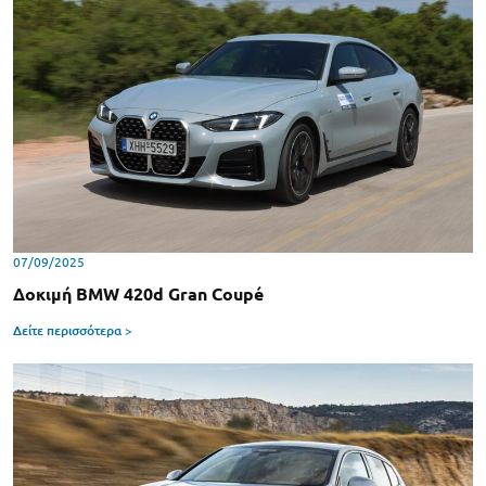
07/09/2025
Δοκιμή BMW 420d Gran Coupé
Δείτε περισσότερα >