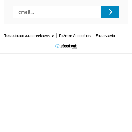
Περισσότερο autogreeknews
Πολιτική Απορρήτου
Επικοινωνία