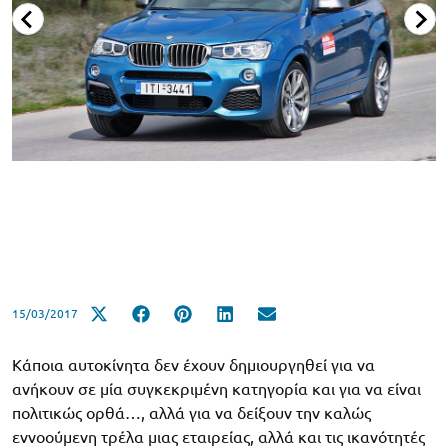
15/03/2017
Κάποια αυτοκίνητα δεν έχουν δημιουργηθεί για να
ανήκουν σε μία συγκεκριμένη κατηγορία και για να είναι
πολιτικώς ορθά…, αλλά για να δείξουν την καλώς
εννοούμενη τρέλα μιας εταιρείας, αλλά και τις ικανότητές