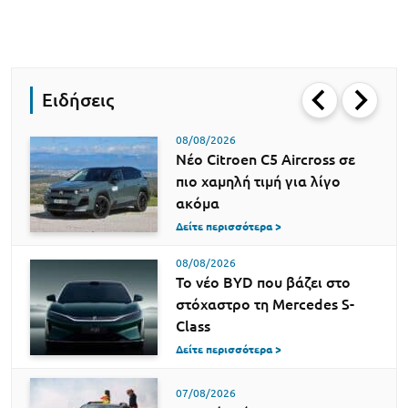
Ειδήσεις
08/08/2026
Νέο Citroen C5 Aircross σε
πιο χαμηλή τιμή για λίγο
ακόμα
Δείτε περισσότερα >
08/08/2026
Το νέο BYD που βάζει στο
στόχαστρο τη Mercedes S-
Class
Δείτε περισσότερα >
07/08/2026