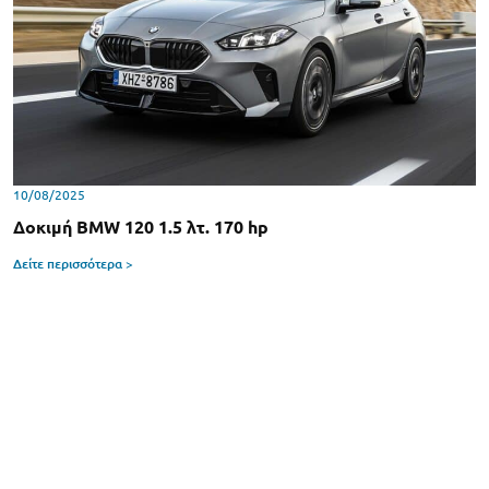
10/08/2025
Δοκιμή BMW 120 1.5 λτ. 170 hp
Δείτε περισσότερα >