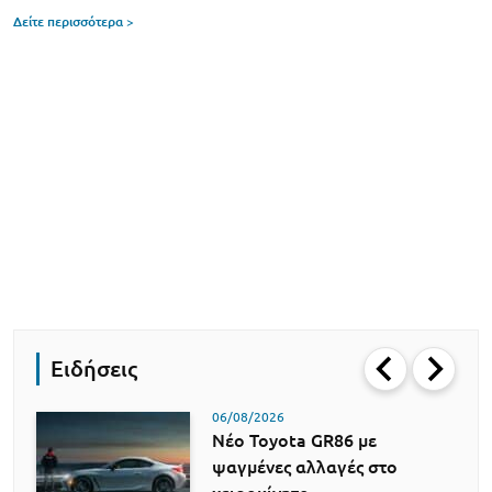
Δείτε περισσότερα >
Ειδήσεις
06/08/2026
Νέο Toyota GR86 με
ψαγμένες αλλαγές στο