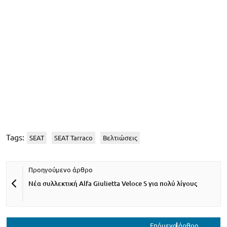
Tags:
SEAT
SEAT Tarraco
Βελτιώσεις
Νέα συλλεκτική Alfa Giulietta Veloce S για πολύ λίγους