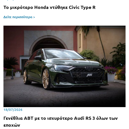
Το μικρότερο Honda ντύθηκε Civic Type R
Δείτε περισσότερα >
18/07/2026
Γενέθλια ABT με το ισχυρότερο Audi RS 3 όλων των
εποχών