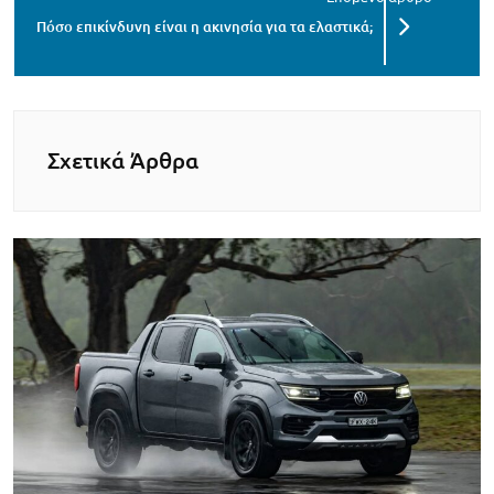
Πόσο επικίνδυνη είναι η ακινησία για τα ελαστικά;
Σχετικά Άρθρα