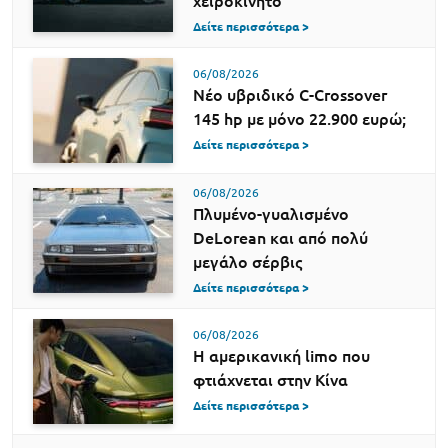
χειροκίνητο
Δείτε περισσότερα >
06/08/2026
Νέο υβριδικό C-Crossover
145 hp με μόνο 22.900 ευρώ;
Δείτε περισσότερα >
06/08/2026
Πλυμένο-γυαλισμένο
DeLorean και από πολύ
μεγάλο σέρβις
Δείτε περισσότερα >
06/08/2026
Η αμερικανική limo που
φτιάχνεται στην Κίνα
Δείτε περισσότερα >