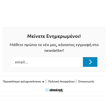
Μείνετε Ενημερωμένοι!
Μάθετε πρώτοι τα νέα μας, κάνοντας εγγραφή στο
newsletter!
Περισσότερο autogreeknews
Πολιτική Απορρήτου
Επικοινωνία