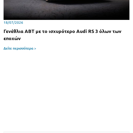
18/07/2026
Γενέθλια ABT με το ισχυρότερο Audi RS 3 όλων των
εποχών
Δείτε περισσότερα >