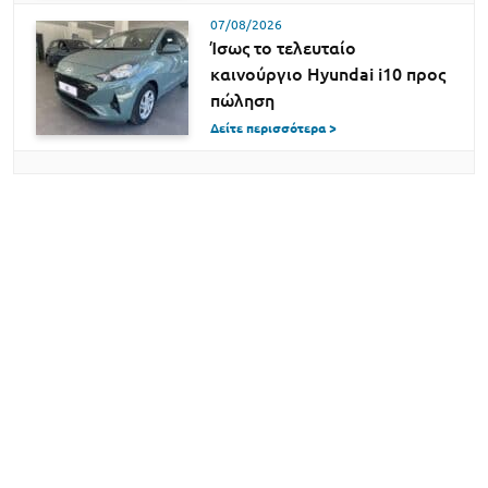
07/08/2026
Ίσως το τελευταίο
καινούργιο Hyundai i10 προς
πώληση
Δείτε περισσότερα >