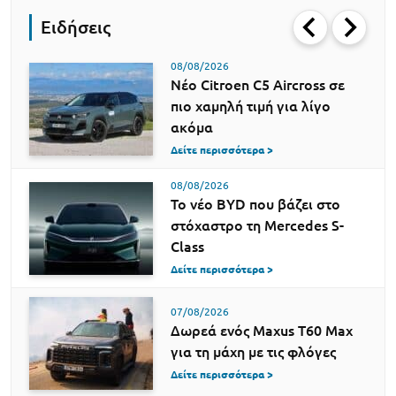
Ειδήσεις
08/08/2026
Νέο Citroen C5 Aircross σε
πιο χαμηλή τιμή για λίγο
ακόμα
Δείτε περισσότερα >
08/08/2026
Το νέο BYD που βάζει στο
στόχαστρο τη Mercedes S-
Class
Δείτε περισσότερα >
07/08/2026
Δωρεά ενός Maxus T60 Max
για τη μάχη με τις φλόγες
Δείτε περισσότερα >