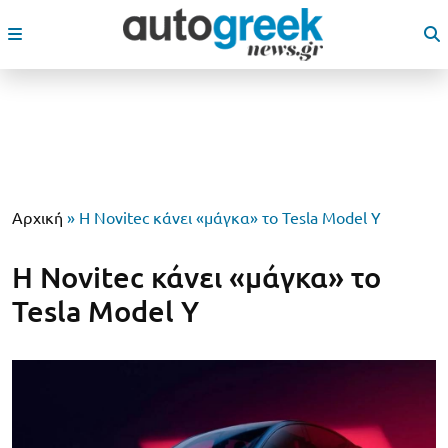
Αρχική
»
Η Novitec κάνει «μάγκα» το Tesla Model Y
Η Novitec κάνει «μάγκα» το
Tesla Model Y