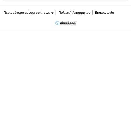
Περισσότερο autogreeknews
Πολιτική Απορρήτου
Επικοινωνία