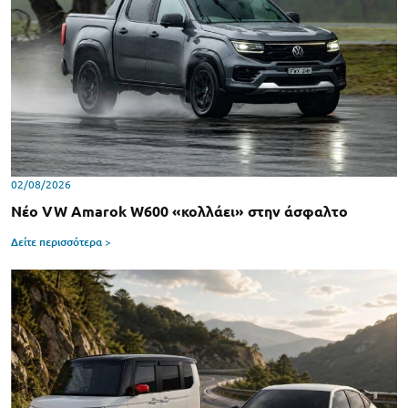
02/08/2026
Νέο VW Amarok W600 «κολλάει» στην άσφαλτο
Δείτε περισσότερα >