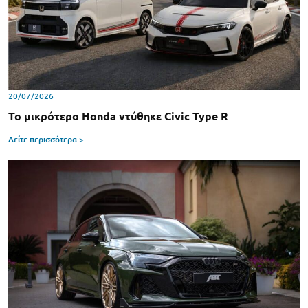
20/07/2026
Το μικρότερο Honda ντύθηκε Civic Type R
Δείτε περισσότερα >