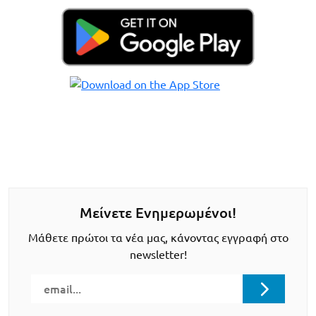
Μείνετε Ενημερωμένοι!
Μάθετε πρώτοι τα νέα μας, κάνοντας εγγραφή στο
newsletter!