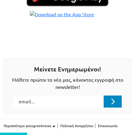
Μείνετε Ενημερωμένοι!
Μάθετε πρώτοι τα νέα μας, κάνοντας εγγραφή στο
newsletter!
Περισσότερο autogreeknews
Πολιτική Απορρήτου
Επικοινωνία