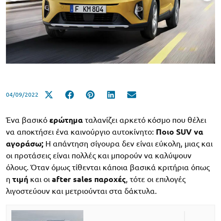
04/09/2022
Ένα βασικό
ερώτημα
ταλανίζει αρκετό κόσμο που θέλει
να αποκτήσει ένα καινούργιο αυτοκίνητο:
Ποιο SUV να
αγοράσω;
Η απάντηση σίγουρα δεν είναι εύκολη, μιας και
οι προτάσεις είναι πολλές και μπορούν να καλύψουν
όλους. Όταν όμως τίθενται κάποια βασικά κριτήρια όπως
η
τιμή
και οι
after sales παροχές
, τότε οι επιλογές
λιγοστεύουν και μετριούνται στα δάκτυλα.