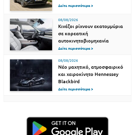
Δείτε περισσότερα >
08/08/2026
Κινέζοι ρίχνουν εκατομμύρια
σε κορεατική
αυτοκινητοβιομηχανία
Δείτε περισσότερα >
08/08/2026
Νέο μαχητικό, ατμοσφαιρικό
και χειροκίνητο Hennessey
Blackbird
Δείτε περισσότερα >