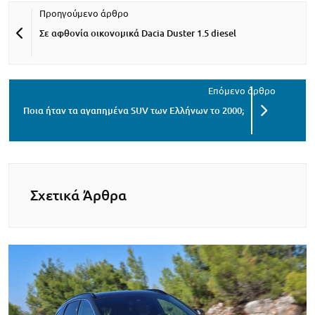
Σε αφθονία οικονομικά Dacia Duster 1.5 diesel
Ποια ήταν τα αγαπημένα SUV των Ελλήνων το 2000;
Σχετικά Άρθρα