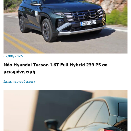
07/08/2026
Νέο Hyundai Tucson 1.6T Full Hybrid 239 PS σε
μειωμένη τιμή
Δείτε περισσότερα >