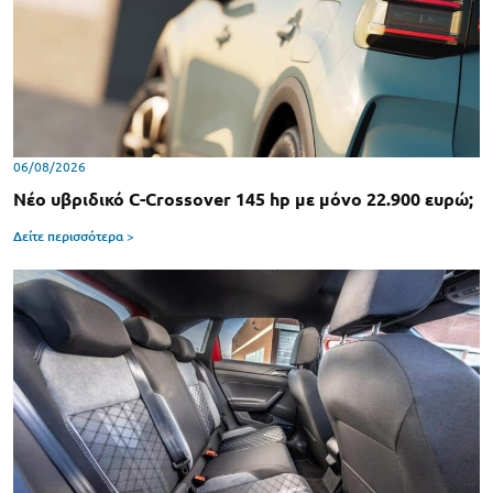
06/08/2026
Νέο υβριδικό C-Crossover 145 hp με μόνο 22.900 ευρώ;
Δείτε περισσότερα >