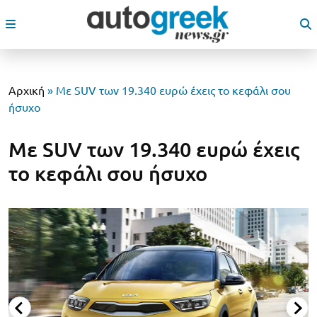
Αρχική
»
Με SUV των 19.340 ευρώ έχεις το κεφάλι σου
ήσυχο
Με SUV των 19.340 ευρώ έχεις
το κεφάλι σου ήσυχο