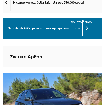
Η χωμάτινη νέα Delta Safarista των 570.000 ευρώ!
Νέο Mazda MX-5 με ακόμα πιο «ψαγμένο» στήσιμο
Σχετικά Άρθρα