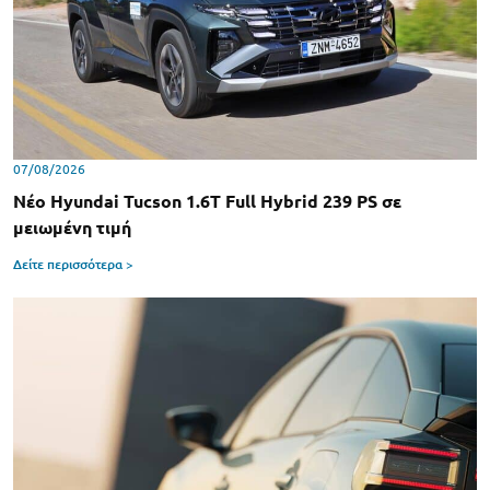
07/08/2026
Νέο Hyundai Tucson 1.6T Full Hybrid 239 PS σε
μειωμένη τιμή
Δείτε περισσότερα >