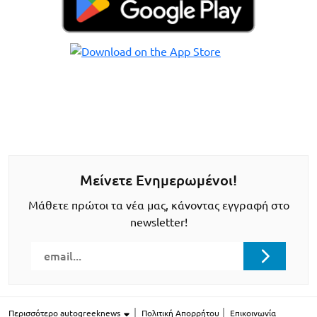
Μείνετε Ενημερωμένοι!
Μάθετε πρώτοι τα νέα μας, κάνοντας εγγραφή στο
newsletter!
Περισσότερο autogreeknews
Πολιτική Απορρήτου
Επικοινωνία