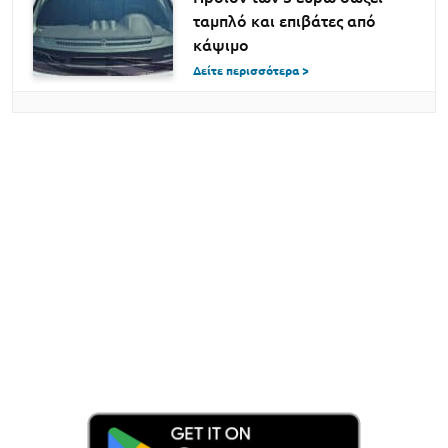
ταμπλό και επιβάτες από
κάψιμο
Δείτε περισσότερα >