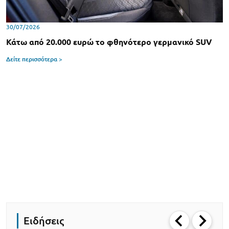
30/07/2026
Κάτω από 20.000 ευρώ το φθηνότερο γερμανικό SUV
Δείτε περισσότερα >
Ειδήσεις