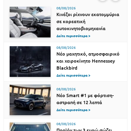
08/08/2026
Κινέζοι ρίχνουν εκατομμύρια
σε κορεατική
αυτοκινητοβιομηχανία
Δείτε περισσότερα >
08/08/2026
Νέο μαχητικό, ατμοσφαιρικό
και χειροκίνητο Hennessey
Blackbird
Δείτε περισσότερα >
08/08/2026
Νέο Smart #1 με φόρτιση-
αστραπή σε 12 λεπτά
Δείτε περισσότερα >
08/08/2026
Προϊόν των 3 ευρώ σώζει