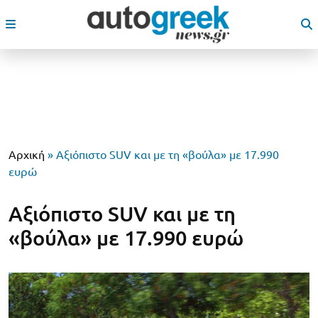
Αρχική
»
Αξιόπιστο SUV και με τη «βούλα» με 17.990
ευρώ
Αξιόπιστο SUV και με τη
«βούλα» με 17.990 ευρώ