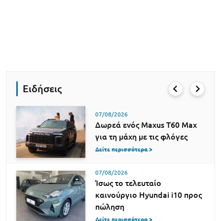
Ειδήσεις
07/08/2026
Δωρεά ενός Maxus T60 Max
για τη μάχη με τις φλόγες
Δείτε περισσότερα >
07/08/2026
Ίσως το τελευταίο
καινούργιο Hyundai i10 προς
πώληση
Δείτε περισσότερα >