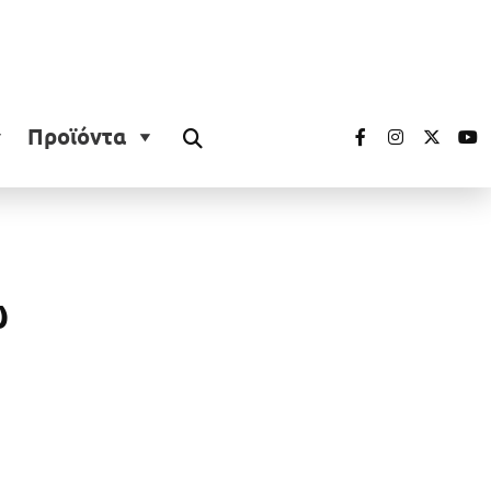
Προϊόντα
ώ