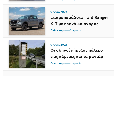
07/08/2026
Ετοιμοπαράδοτο Ford Ranger
XLT με προνόμια αγοράς
Δείτε περισσότερα >
07/08/2026
Οι οδηγοί κήρυξαν πόλεμο
στις κάμερες και τα ραντάρ
Δείτε περισσότερα >