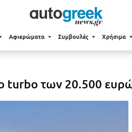
Αφιερώματα
Συμβουλές
Χρήσιμα
ο turbo των 20.500 ευρ