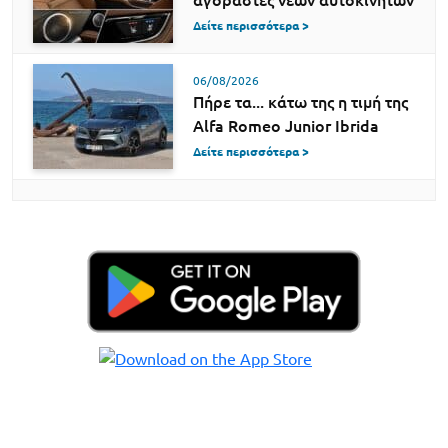
Δείτε περισσότερα >
06/08/2026
Πήρε τα... κάτω της η τιμή της
Alfa Romeo Junior Ibrida
Δείτε περισσότερα >