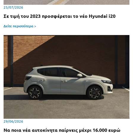
25/07/2026
Σε τιμή του 2023 προσφέρεται το νέο Hyundai i20
Δείτε περισσότερα >
29/06/2026
Να ποια νέα αυτοκίνητα παίρνεις μέχρι 16.000 ευρώ