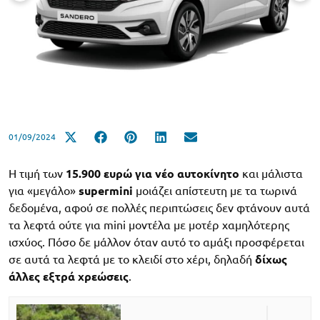
01/09/2024
Η τιμή των
15.900 ευρώ για νέο αυτοκίνητο
και μάλιστα
για «μεγάλο»
supermini
μοιάζει απίστευτη με τα τωρινά
δεδομένα, αφού σε πολλές περιπτώσεις δεν φτάνουν αυτά
τα λεφτά ούτε για mini μοντέλα με μοτέρ χαμηλότερης
ισχύος. Πόσο δε μάλλον όταν αυτό το αμάξι προσφέρεται
σε αυτά τα λεφτά με το κλειδί στο χέρι, δηλαδή
δίχως
άλλες εξτρά χρεώσεις
.