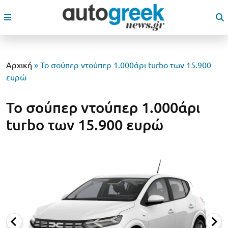
Αρχική
»
Το σούπερ ντούπερ 1.000άρι turbo των 15.900
ευρώ
Το σούπερ ντούπερ 1.000άρι
turbo των 15.900 ευρώ