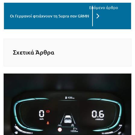
Οι Γερμανοί φτιάχνουν τη Supra σαν GRMN
Σχετικά Άρθρα