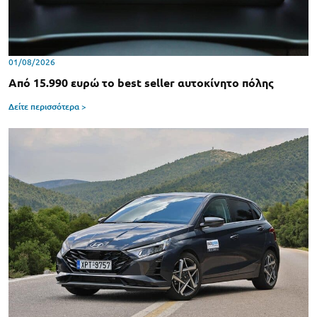
01/08/2026
Από 15.990 ευρώ το best seller αυτοκίνητο πόλης
Δείτε περισσότερα >