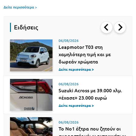
Δείτε περισσότερα >
Ειδήσεις
06/08/2026
Leapmotor T03 στη
χαμηλότερη τιμή και με
δωρεάν χρώματα
Δείτε περισσότερα >
06/08/2026
Suzuki Across με 39.000 χλμ.
«έχασε» 23.000 ευρώ
Δείτε περισσότερα >
06/08/2026
Το Νο1 έξτρα που ζητούν οι
αγοραστές νέων αυτοκινήτων