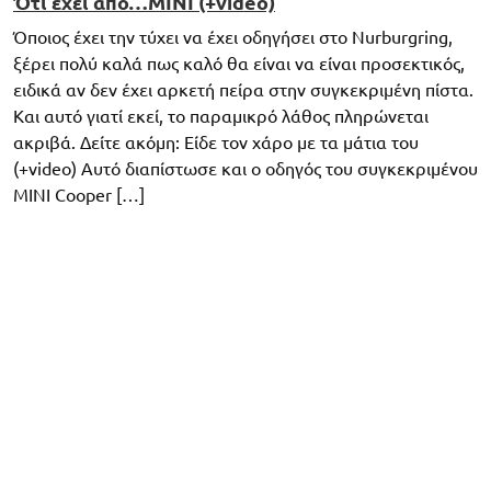
Ότι έχει απο…MINI (+video)
Όποιος έχει την τύχει να έχει οδηγήσει στο Nurburgring,
ξέρει πολύ καλά πως καλό θα είναι να είναι προσεκτικός,
ειδικά αν δεν έχει αρκετή πείρα στην συγκεκριμένη πίστα.
Και αυτό γιατί εκεί, το παραμικρό λάθος πληρώνεται
ακριβά. Δείτε ακόμη: Είδε τον χάρο με τα μάτια του
(+video) Αυτό διαπίστωσε και ο οδηγός του συγκεκριμένου
MINI Cooper […]