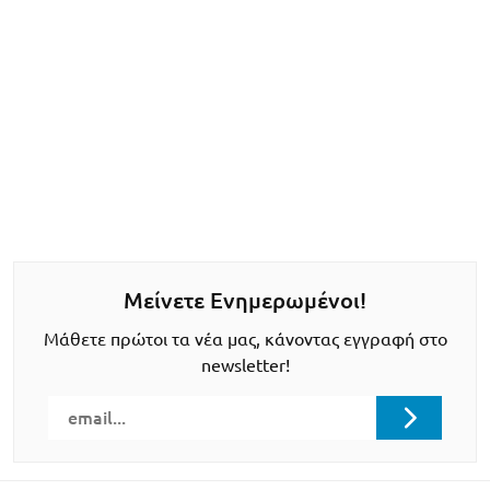
Μείνετε Ενημερωμένοι!
Μάθετε πρώτοι τα νέα μας, κάνοντας εγγραφή στο
newsletter!