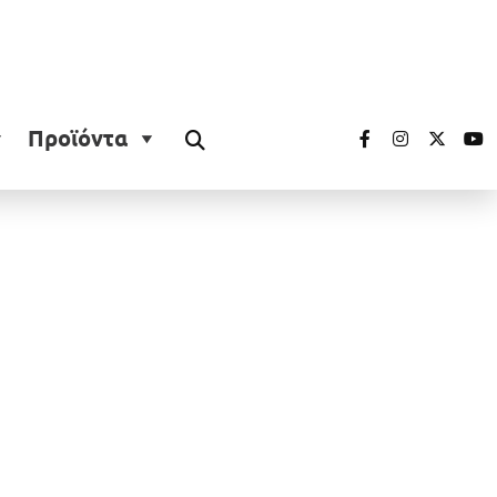
Προϊόντα