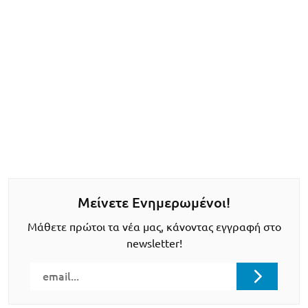
Μείνετε Ενημερωμένοι!
Μάθετε πρώτοι τα νέα μας, κάνοντας εγγραφή στο
newsletter!