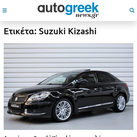
Ετικέτα:
Suzuki Kizashi