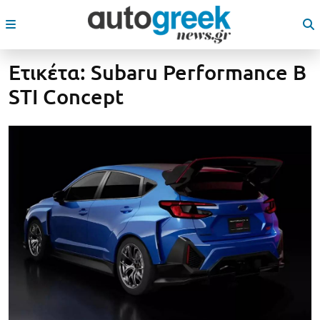
Ετικέτα:
Subaru Performance B
STI Concept