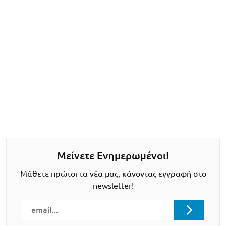
Μείνετε Ενημερωμένοι!
Μάθετε πρώτοι τα νέα μας, κάνοντας εγγραφή στο
newsletter!