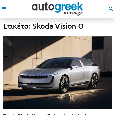
Ετικέτα:
Skoda Vision O