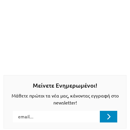
Μείνετε Ενημερωμένοι!
Μάθετε πρώτοι τα νέα μας, κάνοντας εγγραφή στο
newsletter!