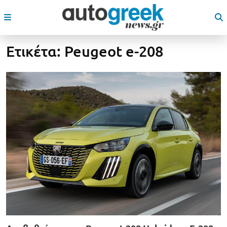
Ετικέτα:
Peugeot e-208