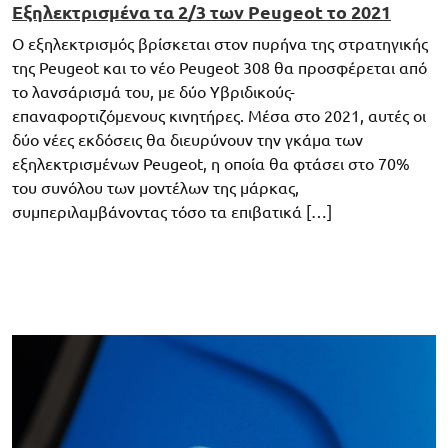
Εξηλεκτρισμένα τα 2/3 των Peugeot το 2021
Ο εξηλεκτρισμός βρίσκεται στον πυρήνα της στρατηγικής
της Peugeot και το νέο Peugeot 308 θα προσφέρεται από
το λανσάρισμά του, με δύο Υβριδικούς-
επαναφορτιζόμενους κινητήρες. Μέσα στο 2021, αυτές οι
δύο νέες εκδόσεις θα διευρύνουν την γκάμα των
εξηλεκτρισμένων Peugeot, η οποία θα φτάσει στο 70%
του συνόλου των μοντέλων της μάρκας,
συμπεριλαμβάνοντας τόσο τα επιβατικά […]