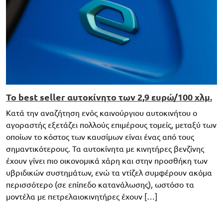
Το best seller αυτοκίνητο των 2,9 ευρώ/100 χλμ.
Κατά την αναζήτηση ενός καινούργιου αυτοκινήτου ο
αγοραστής εξετάζει πολλούς επιμέρους τομείς, μεταξύ των
οποίων το κόστος των καυσίμων είναι ένας από τους
σημαντικότερους. Τα αυτοκίνητα με κινητήρες βενζίνης
έχουν γίνει πιο οικονομικά χάρη και στην προσθήκη των
υβριδικών συστημάτων, ενώ τα ντίζελ συμφέρουν ακόμα
περισσότερο (σε επίπεδο κατανάλωσης), ωστόσο τα
μοντέλα με πετρελαιοκινητήρες έχουν […]