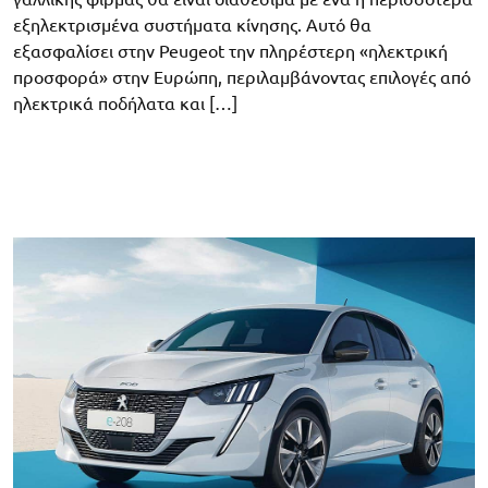
εξηλεκτρισμένα συστήματα κίνησης. Αυτό θα
εξασφαλίσει στην Peugeot την πληρέστερη «ηλεκτρική
προσφορά» στην Ευρώπη, περιλαμβάνοντας επιλογές από
ηλεκτρικά ποδήλατα και […]