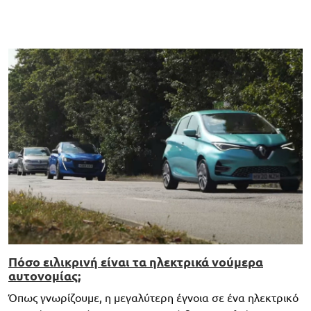
Πόσο ειλικρινή είναι τα ηλεκτρικά νούμερα
αυτονομίας;
Όπως γνωρίζουμε, η μεγαλύτερη έγνοια σε ένα ηλεκτρικό