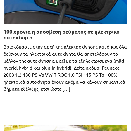
100 χρόνια η απόσβεση ρεύματος σε ηλεκτρικό
αυτοκίνητο
Βρισκόμαστε στην αρχή της ηλεκτροκίνησης και όπως όλα
δείχνουν τα ηλεκτρικά αυτοκίνητα θα αποτελέσουν το
μέλλον της αυτοκίνησης, μαζί με τα εξηλεκτρισμένα (mild
hybrid, hybrid και plug-in hybrid). Δείτε ακόμα: Peugeot
2008 1.2 130 PS Vs VW Τ-ROC 1.0 TSI 115 PS Τα 100%
ηλεκτρικά αυτοκίνητα έχουν ακόμα να κάνουν σημαντικά
βήματα εξέλιξης, έτσι ώστε […]