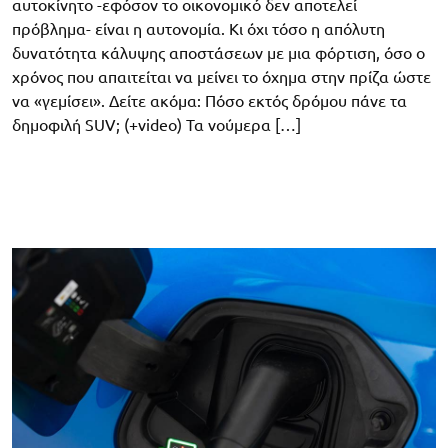
αυτοκίνητο -εφόσον το οικονομικό δεν αποτελεί
πρόβλημα- είναι η αυτονομία. Κι όχι τόσο η απόλυτη
δυνατότητα κάλυψης αποστάσεων με μια φόρτιση, όσο ο
χρόνος που απαιτείται να μείνει το όχημα στην πρίζα ώστε
να «γεμίσει». Δείτε ακόμα: Πόσο εκτός δρόμου πάνε τα
δημοφιλή SUV; (+video) Τα νούμερα […]