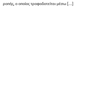
ροπής, ο οποίος τροφοδοτείται μέσω […]