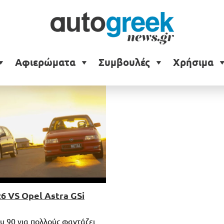
Αφιερώματα
Συμβουλές
Χρήσιμα
6 VS Opel Astra GSi
υ 90 για πολλούς φαντάζει