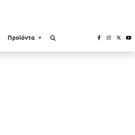
Προϊόντα