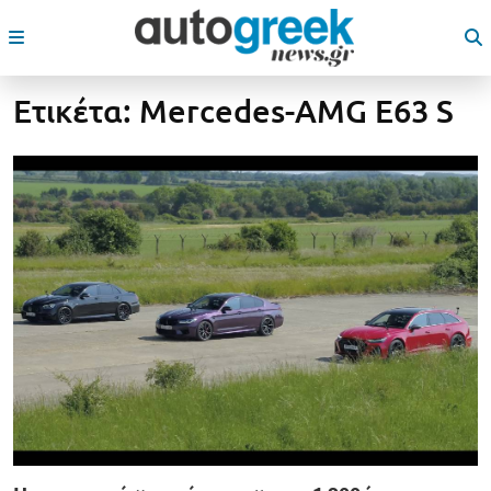
Ετικέτα:
Mercedes-AMG E63 S