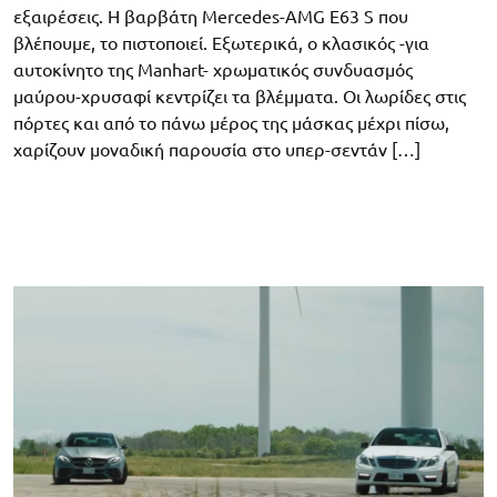
εξαιρέσεις. Η βαρβάτη Mercedes-AMG E63 S που
βλέπουμε, το πιστοποιεί. Εξωτερικά, ο κλασικός -για
αυτοκίνητο της Manhart- χρωματικός συνδυασμός
μαύρου-χρυσαφί κεντρίζει τα βλέμματα. Οι λωρίδες στις
πόρτες και από το πάνω μέρος της μάσκας μέχρι πίσω,
χαρίζουν μοναδική παρουσία στο υπερ-σεντάν […]