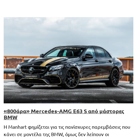
«800άρα» Mercedes-AMG E63 S από μάστορες
BMW
Η Manhart φημίζεται για τις πανίσχυρες παρεμβάσεις που
κάνει σε μοντέλα της BMW, όμως δεν λείπουν οι