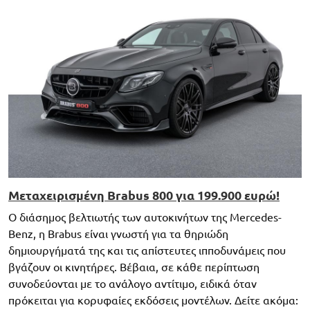
Μεταχειρισμένη Brabus 800 για 199.900 ευρώ!
Ο διάσημος βελτιωτής των αυτοκινήτων της Mercedes-
Benz, η Brabus είναι γνωστή για τα θηριώδη
δημιουργήματά της και τις απίστευτες ιπποδυνάμεις που
βγάζουν οι κινητήρες. Βέβαια, σε κάθε περίπτωση
συνοδεύονται με το ανάλογο αντίτιμο, ειδικά όταν
πρόκειται για κορυφαίες εκδόσεις μοντέλων. Δείτε ακόμα: