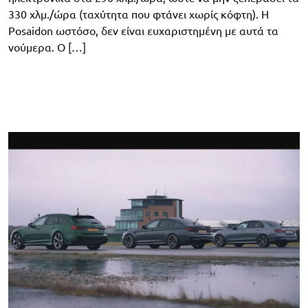
330 χλμ./ώρα (ταχύτητα που φτάνει χωρίς κόφτη). Η
Posaidon ωστόσο, δεν είναι ευχαριστημένη με αυτά τα
νούμερα. O […]