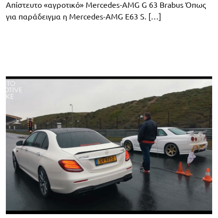
Απίστευτο «αγροτικό» Mercedes-AMG G 63 Βrabus Όπως
για παράδειγμα η Mercedes-AMG E63 S. […]