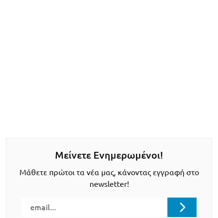
Μείνετε Ενημερωμένοι!
Μάθετε πρώτοι τα νέα μας, κάνοντας εγγραφή στο
newsletter!