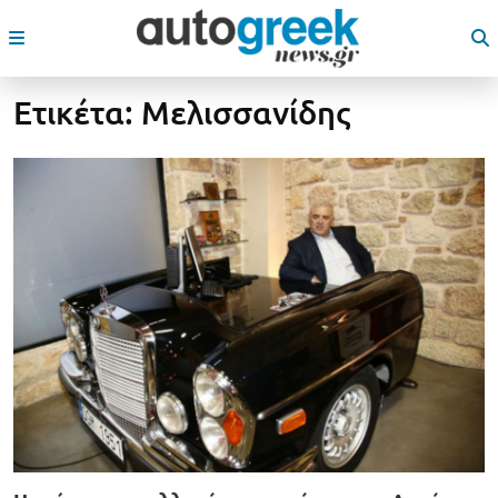
Ετικέτα:
Μελισσανίδης