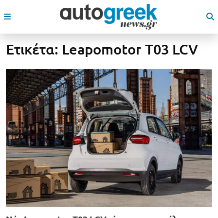
Ετικέτα:
Leapomotor T03 LCV