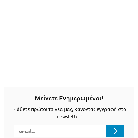
Μείνετε Ενημερωμένοι!
Μάθετε πρώτοι τα νέα μας, κάνοντας εγγραφή στο
newsletter!