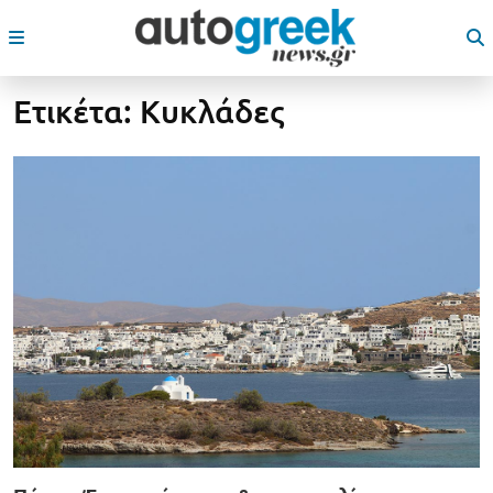
Ετικέτα:
Κυκλάδες