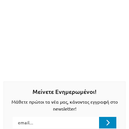
Μείνετε Ενημερωμένοι!
Μάθετε πρώτοι τα νέα μας, κάνοντας εγγραφή στο
newsletter!