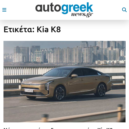
Ετικέτα:
Kia K8