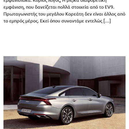
εμφάνιση, που δανείζεται πολλά στοιχεία από το EV9.
Πρωταγωνιστής του μεγάλου Κορεάτη δεν είναι άλλος από
το εμπρός μέρος. Εκεί όπου συναντάμε εντελώς […]