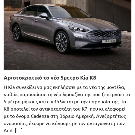
Αριστοκρατικό το νέο 5μετρο Kia K8
Η Kia συνεχίζει να μας εκπλήσσει με τα νέα της μοντέλα,
καθώς παρουσίασε τη νέα λιμουζίνα της που ξεπερνάει τα
5 μέτρα μήκους και επιβάλλεται με την παρουσία της. Το
K8 αποτελεί τον αντικαταστάτη του K7, που κυκλοφορεί
με το όνομα Cadenza στη Βόρειο Αμερική. Ανεξαρτήτως
ονομασίας, έχουμε να κάνουμε με τον ανταγωνιστή των
Audi […]