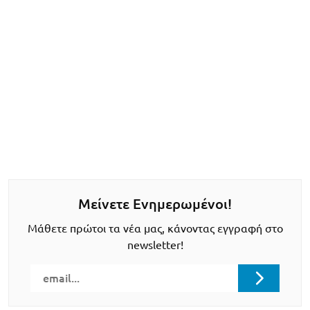
Μείνετε Ενημερωμένοι!
Μάθετε πρώτοι τα νέα μας, κάνοντας εγγραφή στο
newsletter!