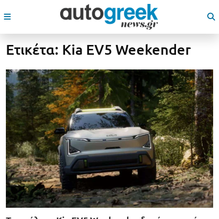
Ετικέτα:
Kia EV5 Weekender