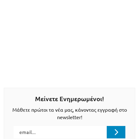
Μείνετε Ενημερωμένοι!
Μάθετε πρώτοι τα νέα μας, κάνοντας εγγραφή στο
newsletter!