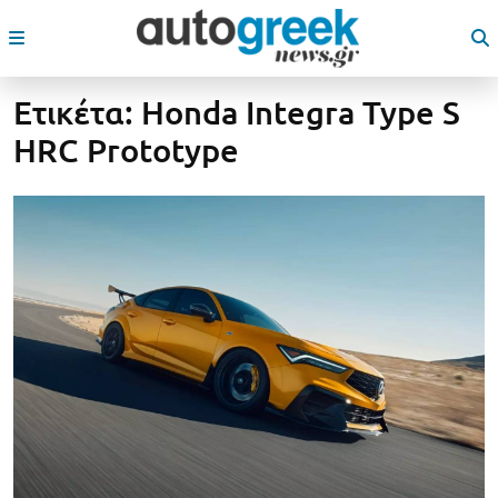
Ετικέτα:
Honda Integra Type S
HRC Prototype