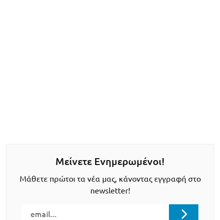
Μείνετε Ενημερωμένοι!
Μάθετε πρώτοι τα νέα μας, κάνοντας εγγραφή στο
newsletter!