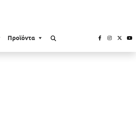
Προϊόντα