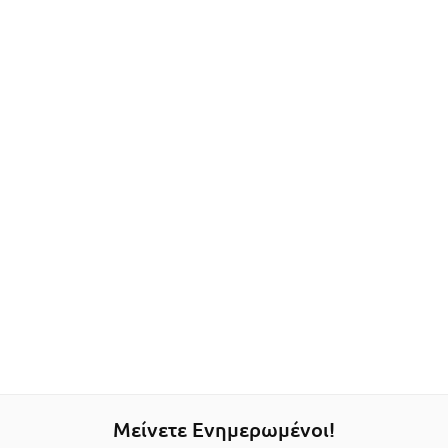
Μείνετε Ενημερωμένοι!