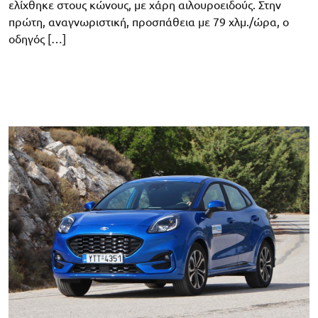
ελίχθηκε στους κώνους, με χάρη αιλουροειδούς. Στην
πρώτη, αναγνωριστική, προσπάθεια με 79 χλμ./ώρα, ο
οδηγός […]