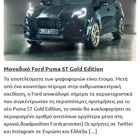
Μοναδικό Ford Puma ST Gold Edition
Τα αποτελέσματα των ψηφοφοριών είναι έτοιμα. Μετά
από ένα καινοτόμο πείραμα στην ανθρωποκεντρική
σχεδίαση, η Ford αποκάλυψε σήμερα τα χαρακτηριστικά
που συγκέντρωσαν τις περισσότερες προτιμήσεις για το
νέο Puma ST Gold Edition, το οποίο θα κυκλοφορήσει σε
περιορισμένο αριθμό αντιτύπων αργότερα μέσα στη
χρονιά.{loadposition Fordcarcenter} Οι χρήστες σε Twitter
και Instagram σε Ευρώπη και Ελλάδα […]