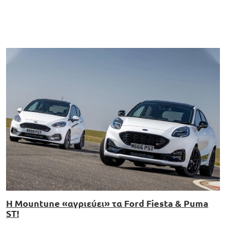
H Mountune «αγριεύει» τα Ford Fiesta & Puma
ST!