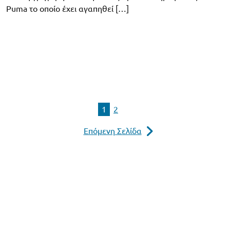
Puma το οποίο έχει αγαπηθεί […]
1
2
Επόμενη Σελίδα