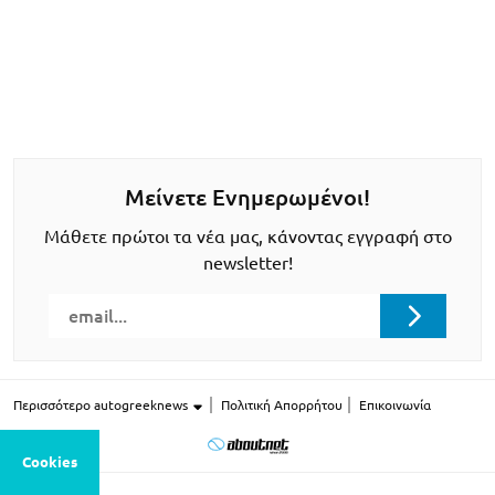
Μείνετε Ενημερωμένοι!
Μάθετε πρώτοι τα νέα μας, κάνοντας εγγραφή στο
newsletter!
Περισσότερο autogreeknews
Πολιτική Απορρήτου
Επικοινωνία
Cookies