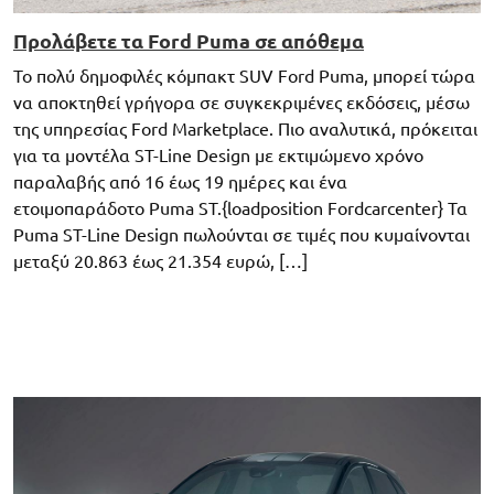
Προλάβετε τα Ford Puma σε απόθεμα
Το πολύ δημοφιλές κόμπακτ SUV Ford Puma, μπορεί τώρα
να αποκτηθεί γρήγορα σε συγκεκριμένες εκδόσεις, μέσω
της υπηρεσίας Ford Marketplace. Πιο αναλυτικά, πρόκειται
για τα μοντέλα ST-Line Design με εκτιμώμενο χρόνο
παραλαβής από 16 έως 19 ημέρες και ένα
ετοιμοπαράδοτο Puma ST.{loadposition Fordcarcenter} Τα
Puma ST-Line Design πωλούνται σε τιμές που κυμαίνονται
μεταξύ 20.863 έως 21.354 ευρώ, […]