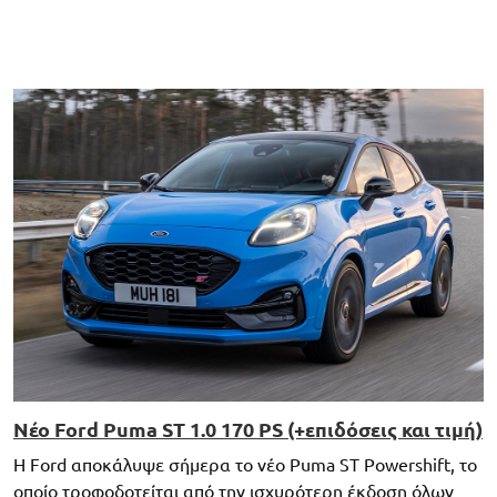
Νέο Ford Puma ST 1.0 170 PS (+επιδόσεις και τιμή)
H Ford αποκάλυψε σήμερα το νέο Puma ST Powershift, το
οποίο τροφοδοτείται από την ισχυρότερη έκδοση όλων