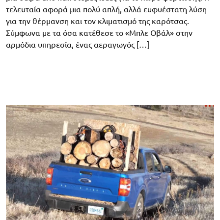
τελευταία αφορά μια πολύ απλή, αλλά ευφυέστατη λύση
για την θέρμανση και τον κλιματισμό της καρότσας.
Σύμφωνα με τα όσα κατέθεσε το «Μπλε Οβάλ» στην
αρμόδια υπηρεσία, ένας αεραγωγός […]