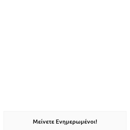
Μείνετε Ενημερωμένοι!