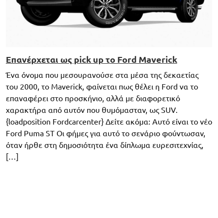
Επανέρχεται ως pick up το Ford Maverick
Ένα όνομα που μεσουρανούσε στα μέσα της δεκαετίας
του 2000, το Maverick, φαίνεται πως θέλει η Ford να το
επαναφέρει στο προσκήνιο, αλλά με διαφορετικό
χαρακτήρα από αυτόν που θυμόμασταν, ως SUV.
{loadposition Fordcarcenter} Δείτε ακόμα: Αυτό είναι το νέο
Ford Puma ST Οι φήμες για αυτό το σενάριο φούντωσαν,
όταν ήρθε στη δημοσιότητα ένα δίπλωμα ευρεσιτεχνίας,
[…]