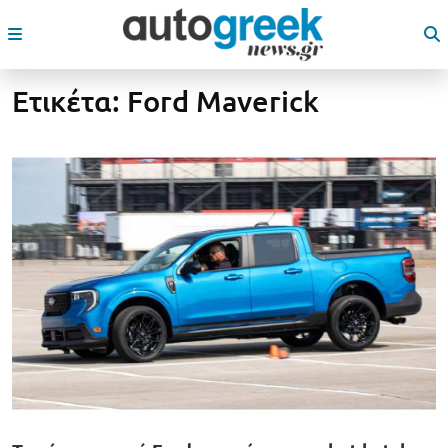
Ετικέτα:
Ford Maverick