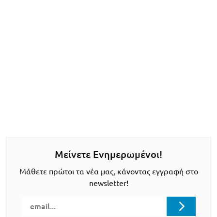
Μείνετε Ενημερωμένοι!
Μάθετε πρώτοι τα νέα μας, κάνοντας εγγραφή στο
newsletter!