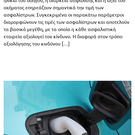
ηλικία του οδηγού, η διάρκεια ασφάλισης και η αξία του
οχήματος επηρεάζουν σημαντικά την τιμή των
ασφαλίστρων. Συγκεκριμένα οι παρακάτω παράμετροι
διαμορφώνουν τις τιμές των ασφαλίστρων και αποτελούν
τα βασικά μεγέθη, με τα οποία η κάθε ασφαλιστική
εταιρεία αξιολογεί τον κίνδυνο. Η διαφορά στον τρόπο
αξιολόγησης του κινδύνου […]