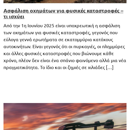
Ασφάλιση οχημάτων για φυσικές καταστροφές –
τι ισχύει
Από την 1η Ιουνίου 2025 είναι υποχρεωτική η ασφάλιση
των οχημάτων για φυσικές καταστροφές, γεγονός που
εύλογα γεννά ερωτήματα σε εκατομμύρια κατόχους
αυτοκινήτων. Είναι γεγονός ότι οι πυρκαγιές, οι πλημμύρες
και άλλες φυσικές καταστροφές που βιώνουμε κάθε
χρόνο, πλέον δεν είναι ένα σπάνιο φαινόμενο αλλά μια νέα
πραγματικότητα. Το ίδιο και οι ζημιές σε χιλιάδες […]