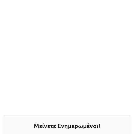
Μείνετε Ενημερωμένοι!