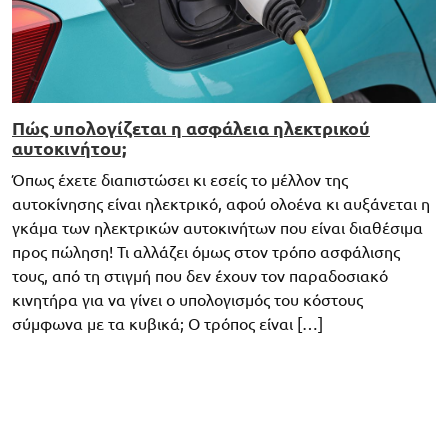
Πώς υπολογίζεται η ασφάλεια ηλεκτρικού
αυτοκινήτου;
Όπως έχετε διαπιστώσει κι εσείς το μέλλον της
αυτοκίνησης είναι ηλεκτρικό, αφού ολοένα κι αυξάνεται η
γκάμα των ηλεκτρικών αυτοκινήτων που είναι διαθέσιμα
προς πώληση! Τι αλλάζει όμως στον τρόπο ασφάλισης
τους, από τη στιγμή που δεν έχουν τον παραδοσιακό
κινητήρα για να γίνει ο υπολογισμός του κόστους
σύμφωνα με τα κυβικά; Ο τρόπος είναι […]