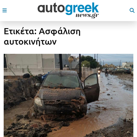
Ετικέτα:
Ασφάλιση
αυτοκινήτων