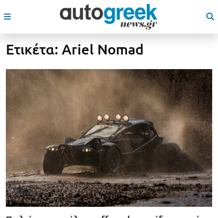
Ετικέτα:
Ariel Nomad