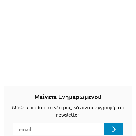
Μείνετε Ενημερωμένοι!
Μάθετε πρώτοι τα νέα μας, κάνοντας εγγραφή στο
newsletter!