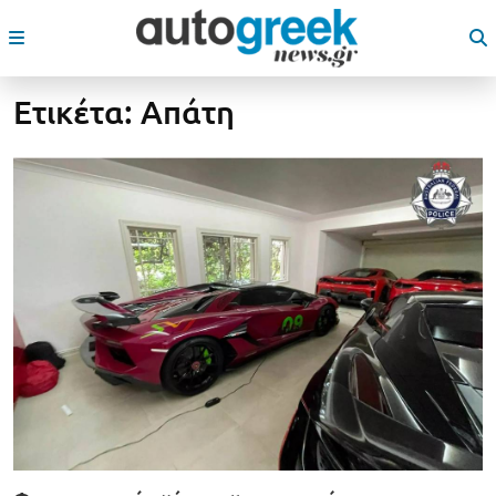
Ετικέτα:
Απάτη