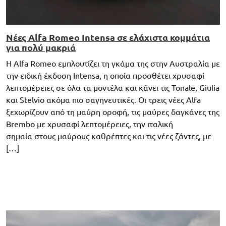
Νέες Alfa Romeo Intensa σε ελάχιστα κομμάτια
για πολύ μακριά
Η Alfa Romeo εμπλουτίζει τη γκάμα της στην Αυστραλία με
την ειδική έκδοση Intensa, η οποία προσθέτει χρυσαφί
λεπτομέρειες σε όλα τα μοντέλα και κάνει τις Tonale, Giulia
και Stelvio ακόμα πιο σαγηνευτικές. Οι τρεις νέες Alfa
ξεχωρίζουν από τη μαύρη οροφή, τις μαύρες δαγκάνες της
Brembo με χρυσαφί λεπτομέρειες, την ιταλική
σημαία στους μαύρους καθρέπτες και τις νέες ζάντες, με
[…]