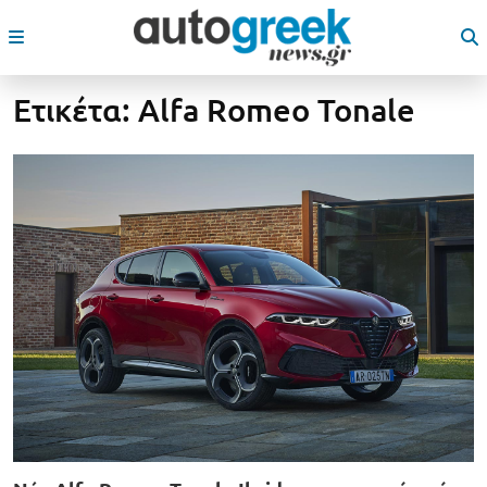
Ετικέτα:
Alfa Romeo Tonale