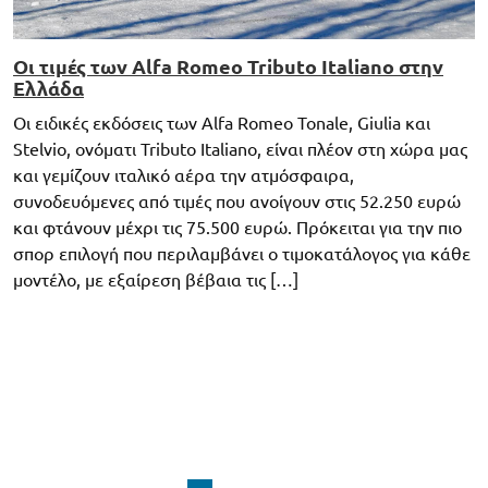
Οι τιμές των Alfa Romeo Tributo Italiano στην
Ελλάδα
Οι ειδικές εκδόσεις των Alfa Romeo Tonale, Giulia και
Stelvio, ονόματι Tributo Italiano, είναι πλέον στη χώρα μας
και γεμίζουν ιταλικό αέρα την ατμόσφαιρα,
συνοδευόμενες από τιμές που ανοίγουν στις 52.250 ευρώ
και φτάνουν μέχρι τις 75.500 ευρώ. Πρόκειται για την πιο
σπορ επιλογή που περιλαμβάνει ο τιμοκατάλογος για κάθε
μοντέλο, με εξαίρεση βέβαια τις […]