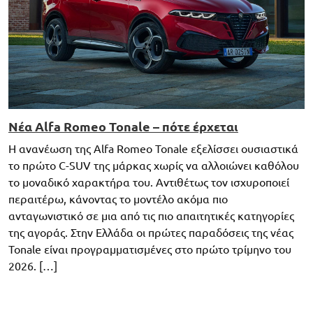
Νέα Alfa Romeo Tonale – πότε έρχεται
Η ανανέωση της Alfa Romeo Tonale εξελίσσει ουσιαστικά
το πρώτο C-SUV της μάρκας χωρίς να αλλοιώνει καθόλου
το μοναδικό χαρακτήρα του. Αντιθέτως τον ισχυροποιεί
περαιτέρω, κάνοντας το μοντέλο ακόμα πιο
ανταγωνιστικό σε μια από τις πιο απαιτητικές κατηγορίες
της αγοράς. Στην Ελλάδα οι πρώτες παραδόσεις της νέας
Tonale είναι προγραμματισμένες στο πρώτο τρίμηνο του
2026. […]