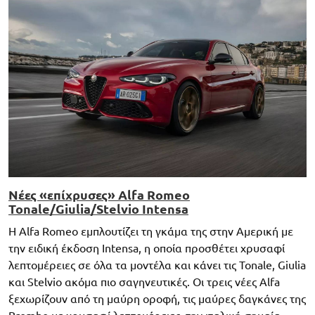
Νέες «επίχρυσες» Alfa Romeo
Tonale/Giulia/Stelvio Intensa
Η Alfa Romeo εμπλουτίζει τη γκάμα της στην Αμερική με
την ειδική έκδοση Intensa, η οποία προσθέτει χρυσαφί
λεπτομέρειες σε όλα τα μοντέλα και κάνει τις Tonale, Giulia
και Stelvio ακόμα πιο σαγηνευτικές. Οι τρεις νέες Alfa
ξεχωρίζουν από τη μαύρη οροφή, τις μαύρες δαγκάνες της