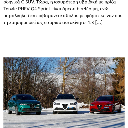
οδηγικά C-SUV. Τώρα, η ισχυρότερη υβριδική με πρίζα
Tonale PHEV Q4 Sprint είναι άμεσα διαθέσιμη, ενώ
παράλληλα δεν επιβαρύνει καθόλου με φόρο εκείνον που
τη χρησιμοποιεί ως εταιρικό αυτοκίνητο. 1.3 […]