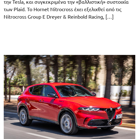
την Tesla, και συγκεκριμένα την «βαλλιστική» συστοιχία
των Plaid. To Hornet Nitrocross έχει εξελιχθεί από τις
Nitrocross Group E Dreyer & Reinbold Racing, […]