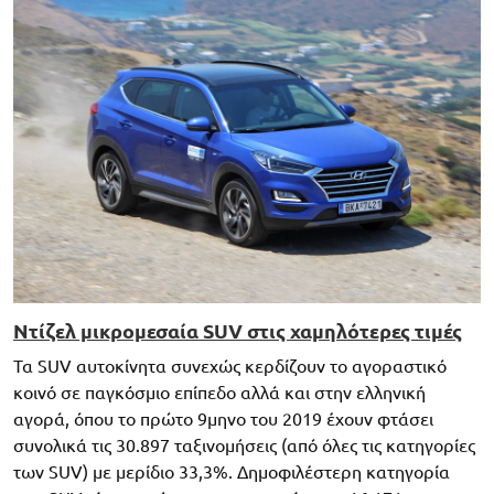
Ντίζελ μικρομεσαία SUV στις χαμηλότερες τιμές
Τα SUV αυτοκίνητα συνεχώς κερδίζουν το αγοραστικό
κοινό σε παγκόσμιο επίπεδο αλλά και στην ελληνική
αγορά, όπου το πρώτο 9μηνο του 2019 έχουν φτάσει
συνολικά τις 30.897 ταξινομήσεις (από όλες τις κατηγορίες
των SUV) με μερίδιο 33,3%. Δημοφιλέστερη κατηγορία