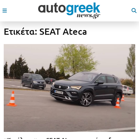
Ετικέτα:
SEAT Ateca