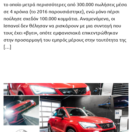
το οποίο μετρά περισσότερες από 300.000 πωλήσεις μέσα
σε 4 χρόνια (το 2016 παρουσιάστηκε), ενώ μόνο πέρσι
πούλησε σχεδόν 100.000 κομμάτια. Αναμενόμενα, οι
Ισπανοί δεν θέλησαν να ρισκάρουν με μια συνταγή που
τους έχει «βγει», οπότε εμφανισιακά επικεντρώθηκαν
στην προσαρμογή του εμπρός μέρους στην ταυτότητα της
[…]