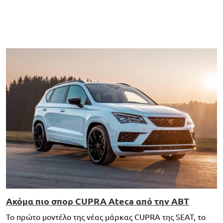
Ακόμα πιο σπορ CUPRA Ateca από την ABT
Το πρώτο μοντέλο της νέας μάρκας CUPRA της SEAT, το