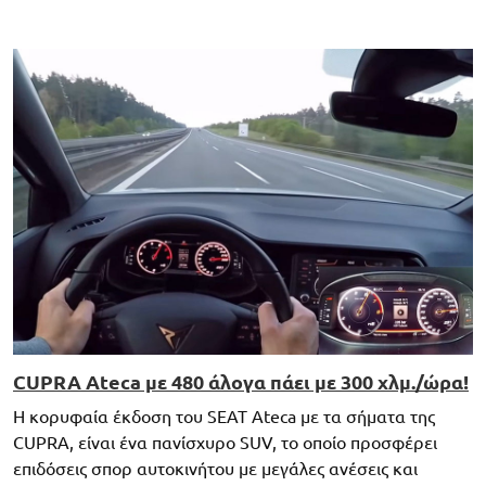
CUPRA Ateca με 480 άλογα πάει με 300 χλμ./ώρα!
Η κορυφαία έκδοση του SEAT Ateca με τα σήματα της
CUPRA, είναι ένα πανίσχυρο SUV, το οποίο προσφέρει
επιδόσεις σπορ αυτοκινήτου με μεγάλες ανέσεις και