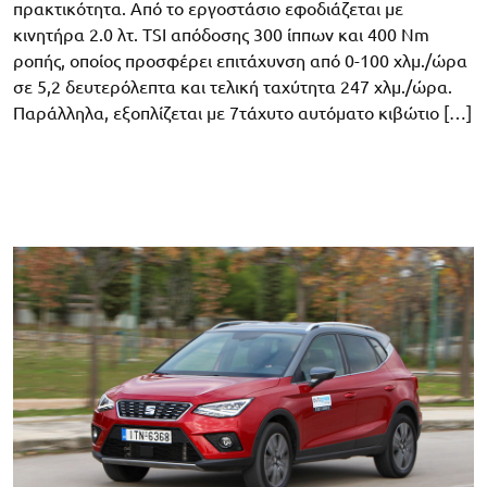
πρακτικότητα. Από το εργοστάσιο εφοδιάζεται με
κινητήρα 2.0 λτ. TSI απόδοσης 300 ίππων και 400 Nm
ροπής, οποίος προσφέρει επιτάχυνση από 0-100 χλμ./ώρα
σε 5,2 δευτερόλεπτα και τελική ταχύτητα 247 χλμ./ώρα.
Παράλληλα, εξοπλίζεται με 7τάχυτο αυτόματο κιβώτιο […]