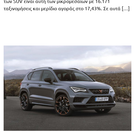
των SUV είναι αυτή των μικρομεσαίων με 16.171
ταξινομήσεις και μερίδιο αγοράς στο 17,43%. Σε αυτά […]