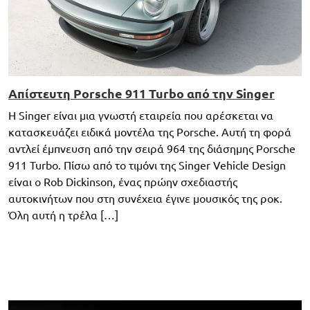
Απίστευτη Porsche 911 Turbo από την Singer
H Singer είναι μια γνωστή εταιρεία που αρέσκεται να
κατασκευάζει ειδικά μοντέλα της Porsche. Αυτή τη φορά
αντλεί έμπνευση από την σειρά 964 της διάσημης Porsche
911 Turbo. Πίσω από το τιμόνι της Singer Vehicle Design
είναι ο Rob Dickinson, ένας πρώην σχεδιαστής
αυτοκινήτων που στη συνέχεια έγινε μουσικός της ροκ.
Όλη αυτή η τρέλα […]