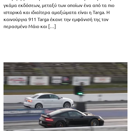
γκάμα εκδόσεων, μεταξύ των οποίων ένα από τα πιο
ιστορικά και ιδιαίτερα αμαξώματα είναι η Targa. Η
καινούργια 911 Targa έκανε την εμφάνισή της τον
περασμένο Μάιο και […]