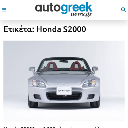
Ετικέτα:
Honda S2000