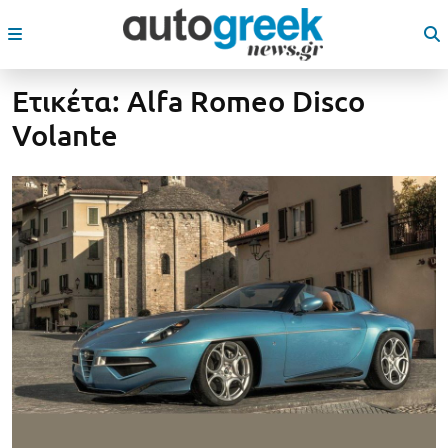
Ετικέτα:
Alfa Romeo Disco
Volante