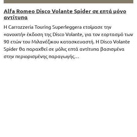
Alfa Romeo Disco Volante Spider σε επτά μόνο
αντίτυπα
Η Carrozzeria Touring Superleggera ετοίμασε την
«ανοιχτή» έκδοση της Disco Volante, για τον εορτασμό των
90 ετών του Μιλανέζικου κατασκευαστή. Η Disco Volante
Spider θα παραχθεί σε μόλις επτά αντίτυπα βασισμένα
στην περιορισμένης παραγωγής…