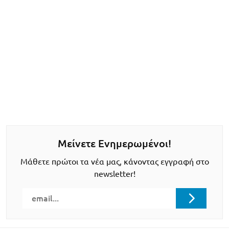
Μείνετε Ενημερωμένοι!
Μάθετε πρώτοι τα νέα μας, κάνοντας εγγραφή στο
newsletter!