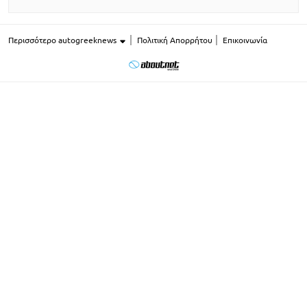
Περισσότερο autogreeknews
Πολιτική Απορρήτου
Επικοινωνία