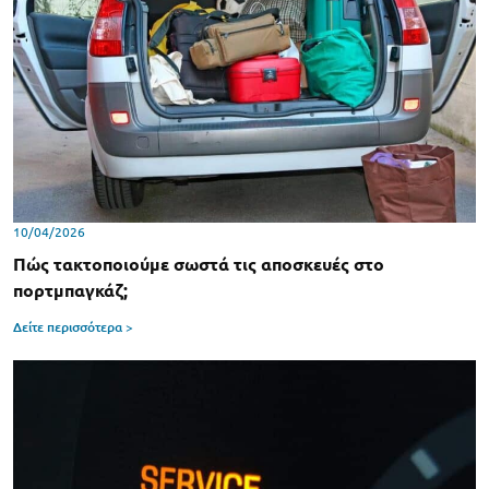
10/04/2026
Πώς τακτοποιούμε σωστά τις αποσκευές στο
πορτμπαγκάζ;
Δείτε περισσότερα >