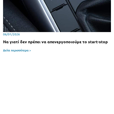
06/01/2026
Να γιατί δεν πρέπει να απενεργοποιούμε το start-stop
Δείτε περισσότερα >