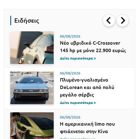
Ειδήσεις
06/08/2026
Νέο υβριδικό C-Crossover
145 hp με μόνο 22.900 ευρώ;
Δείτε περισσότερα >
06/08/2026
Πλυμένο-γυαλισμένο
DeLorean και από πολύ
μεγάλο σέρβις
Δείτε περισσότερα >
06/08/2026
Η αμερικανική limo που
φτιάχνεται στην Κίνα