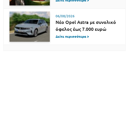
Δείτε περισσότερα >
06/08/2026
Νέο Opel Astra με συνολικό
όφελος έως 7.000 ευρώ
Δείτε περισσότερα >