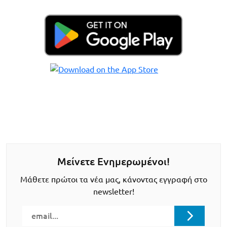
Μείνετε Ενημερωμένοι!
Μάθετε πρώτοι τα νέα μας, κάνοντας εγγραφή στο
newsletter!