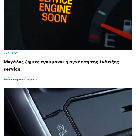
07/01/2026
Μεγάλες ζημιές εγκυμονεί η αγνόηση της ένδειξης
service
Δείτε περισσότερα >