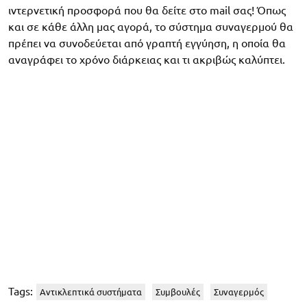
ιντερνετική προσφορά που θα δείτε στο mail σας! Όπως
και σε κάθε άλλη μας αγορά, το σύστημα συναγερμού θα
πρέπει να συνοδεύεται από γραπτή εγγύηση, η οποία θα
αναγράφει το χρόνο διάρκειας και τι ακριβώς καλύπτει.
Tags:
Αντικλεπτικά συστήματα
Συμβουλές
Συναγερμός