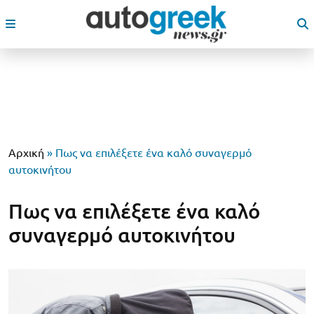
Αρχική
»
Πως να επιλέξετε ένα καλό συναγερμό
αυτοκινήτου
Πως να επιλέξετε ένα καλό
συναγερμό αυτοκινήτου