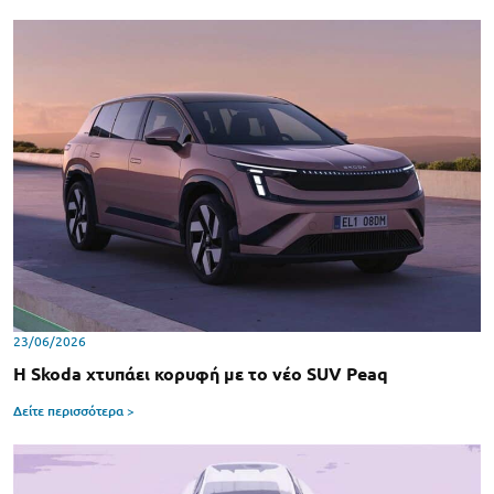
23/06/2026
H Skoda χτυπάει κορυφή με το νέο SUV Peaq
Δείτε περισσότερα >