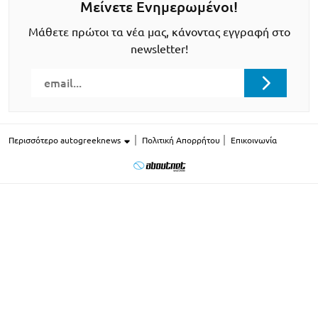
Μείνετε Ενημερωμένοι!
Μάθετε πρώτοι τα νέα μας, κάνοντας εγγραφή στο
newsletter!
Περισσότερο autogreeknews
Πολιτική Απορρήτου
Επικοινωνία