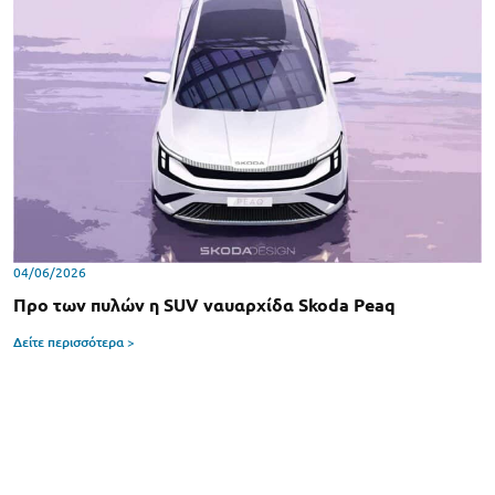
04/06/2026
Προ των πυλών η SUV ναυαρχίδα Skoda Peaq
Δείτε περισσότερα >