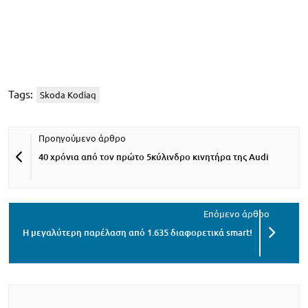
Tags:
Skoda Kodiaq
40 χρόνια από τον πρώτο 5κύλινδρο κινητήρα της Audi
Η μεγαλύτερη παρέλαση από 1.635 διαφορετικά smart!