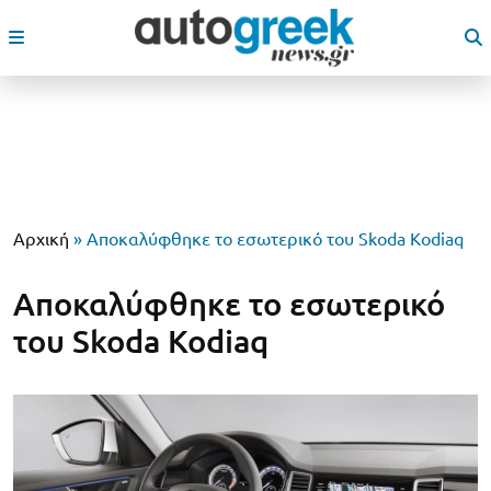
Αρχική
»
Αποκαλύφθηκε το εσωτερικό του Skoda Kodiaq
Αποκαλύφθηκε το εσωτερικό
του Skoda Kodiaq