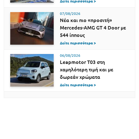
Δείτε περισσότερα >
07/08/2026
Νέα και πιο «προσιτή»
Mercedes-AMG GT 4 Door με
544 ίππους
Δείτε περισσότερα >
06/08/2026
Leapmotor T03 στη
χαμηλότερη τιμή και με
δωρεάν χρώματα
Δείτε περισσότερα >