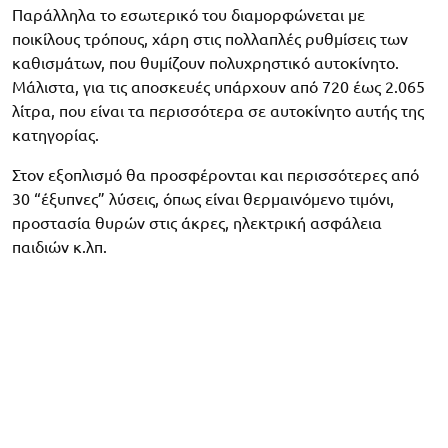
Παράλληλα το εσωτερικό του διαμορφώνεται με
ποικίλους τρόπους, χάρη στις πολλαπλές ρυθμίσεις των
καθισμάτων, που θυμίζουν πολυχρηστικό αυτοκίνητο.
Μάλιστα, για τις αποσκευές υπάρχουν από 720 έως 2.065
λίτρα, που είναι τα περισσότερα σε αυτοκίνητο αυτής της
κατηγορίας.
Στον εξοπλισμό θα προσφέρονται και περισσότερες από
30 “έξυπνες” λύσεις, όπως είναι θερμαινόμενο τιμόνι,
προστασία θυρών στις άκρες, ηλεκτρική ασφάλεια
παιδιών κ.λπ.