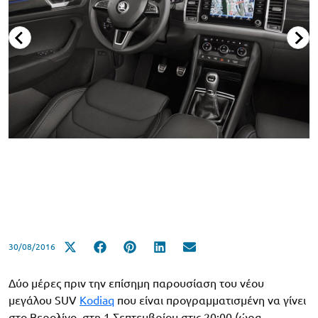
30/08/2016
Δύο μέρες πριν την επίσημη παρουσίαση του νέου
μεγάλου SUV
Kodiaq
που είναι προγραμματισμένη να γίνει
στο Βερολίνο, στη 1 Σεπτεμβρίου στις 20:00 (ώρα