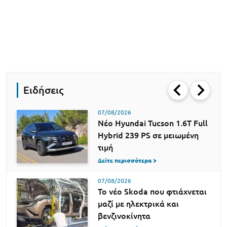
Ειδήσεις
07/08/2026
Νέο Hyundai Tucson 1.6T Full
Hybrid 239 PS σε μειωμένη
τιμή
Δείτε περισσότερα >
07/08/2026
Το νέο Skoda που φτιάχνεται
μαζί με ηλεκτρικά και
βενζινοκίνητα