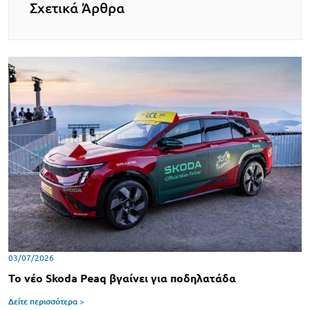
Σχετικά Άρθρα
03/07/2026
To νέο Skoda Peaq βγαίνει για ποδηλατάδα
Δείτε περισσότερα >