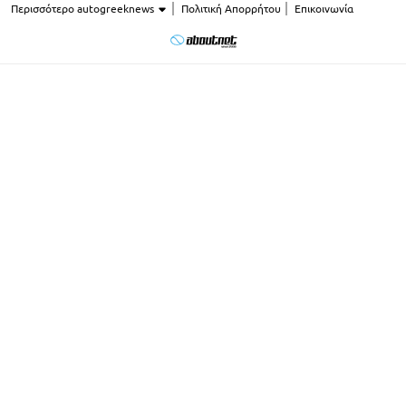
Περισσότερο autogreeknews
Πολιτική Απορρήτου
Επικοινωνία