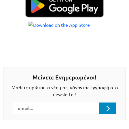
Μείνετε Ενημερωμένοι!
Μάθετε πρώτοι τα νέα μας, κάνοντας εγγραφή στο
newsletter!