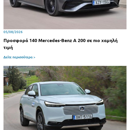
05/08/2026
Προσφορά 140 Mercedes-Benz A 200 σε πιο χαμηλή
τιμή
Δείτε περισσότερα >