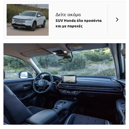
Δείτε ακόμα
SUV Honda όλο προσόντα
και με παροχές