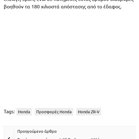
βοηθούν τα 180 χιλιοστά απόστασης από το έδαφος.
Tags:
Honda
Προσφορές Honda
Honda ZR-V