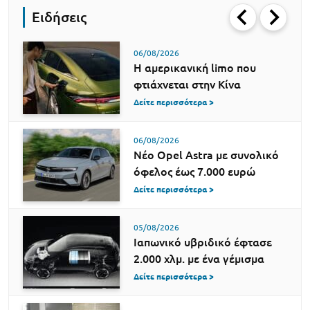
Ειδήσεις
06/08/2026
Η αμερικανική limo που
φτιάχνεται στην Κίνα
Δείτε περισσότερα >
06/08/2026
Νέο Opel Astra με συνολικό
όφελος έως 7.000 ευρώ
Δείτε περισσότερα >
05/08/2026
Ιαπωνικό υβριδικό έφτασε
2.000 χλμ. με ένα γέμισμα
Δείτε περισσότερα >