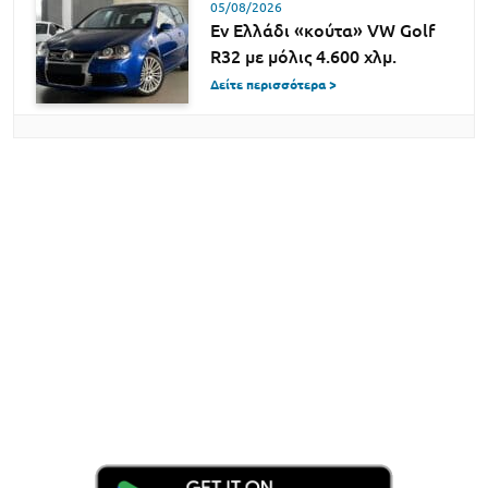
05/08/2026
Εν Ελλάδι «κούτα» VW Golf
R32 με μόλις 4.600 χλμ.
Δείτε περισσότερα >