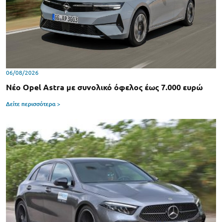
06/08/2026
Νέο Opel Astra με συνολικό όφελος έως 7.000 ευρώ
Δείτε περισσότερα >