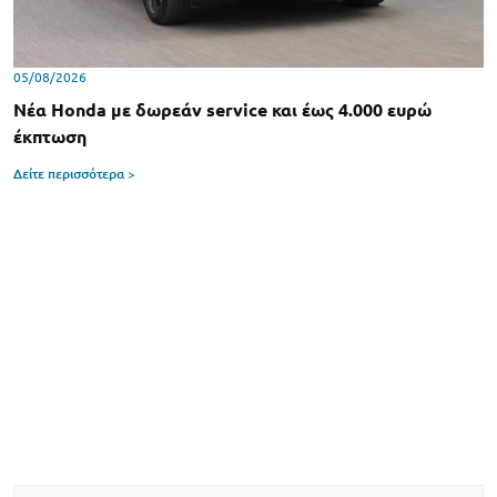
05/08/2026
Νέα Honda με δωρεάν service και έως 4.000 ευρώ
έκπτωση
Δείτε περισσότερα >