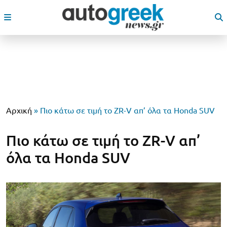
Αρχική
»
Πιο κάτω σε τιμή το ZR-V απ’ όλα τα Honda SUV
Πιο κάτω σε τιμή το ZR-V απ’
όλα τα Honda SUV