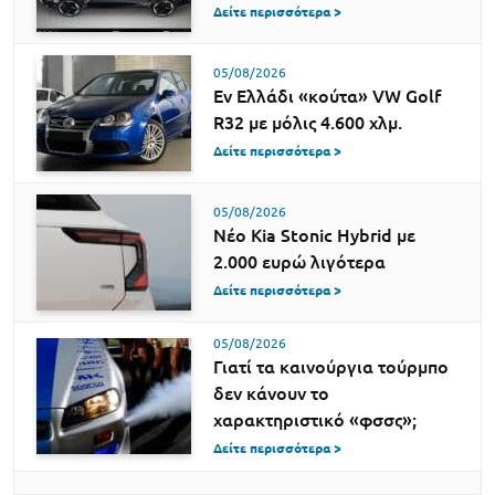
Δείτε περισσότερα >
05/08/2026
Εν Ελλάδι «κούτα» VW Golf
R32 με μόλις 4.600 χλμ.
Δείτε περισσότερα >
05/08/2026
Νέο Kia Stonic Hybrid με
2.000 ευρώ λιγότερα
Δείτε περισσότερα >
05/08/2026
Γιατί τα καινούργια τούρμπο
δεν κάνουν το
χαρακτηριστικό «φσσς»;
Δείτε περισσότερα >