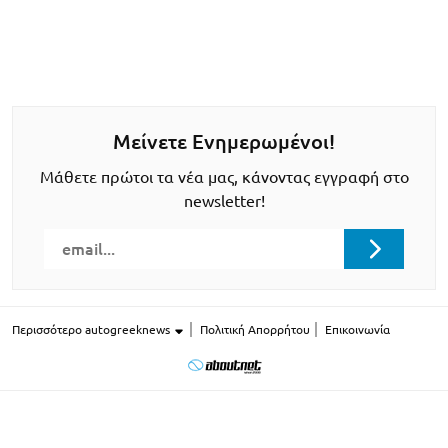
Μείνετε Ενημερωμένοι!
Μάθετε πρώτοι τα νέα μας, κάνοντας εγγραφή στο
newsletter!
Περισσότερο autogreeknews
Πολιτική Απορρήτου
Επικοινωνία