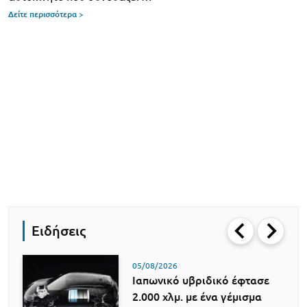
Δείτε περισσότερα >
Ειδήσεις
05/08/2026
Ιαπωνικό υβριδικό έφτασε
2.000 χλμ. με ένα γέμισμα